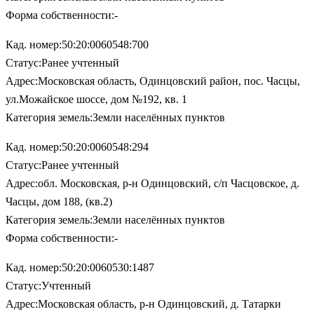
Форма собственности:-
Кад. номер:50:20:0060548:700
Статус:Ранее учтенный
Адрес:Московская область, Одинцовский район, пос. Часцы,
ул.Можайское шоссе, дом №192, кв. 1
Категория земель:Земли населённых пунктов
Кад. номер:50:20:0060548:294
Статус:Ранее учтенный
Адрес:обл. Московская, р-н Одинцовский, с/п Часцовское, д.
Часцы, дом 188, (кв.2)
Категория земель:Земли населённых пунктов
Форма собственности:-
Кад. номер:50:20:0060530:1487
Статус:Учтенный
Адрес:Московская область, р-н Одинцовский, д. Татарки