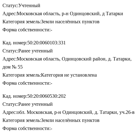
Статус:Учтенный
Адрес:Московская область, р-н Одинцовский, д Татарки
Категория земель:Земли населённых пунктов
Форма собственности:-
Кад. номер:50:20:0060103:331
Статус:Ранее учтенный
Адрес:Московская область, Одинцовский район, д. Татарки,
дом № 55
Категория земель:Категория не установлена
Форма собственности:-
Кад. номер:50:20:0060530:202
Статус:Ранее учтенный
Адрес:обл. Московская, р-н Одинцовский, д. Татарки, уч.26-в
Категория земель:Земли населённых пунктов
Форма собственности:-