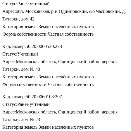
Статус:Ранее учтенный
Адрес:обл. Московская, р-н Одинцовский, с/о Часцовский, д.
Татарки, дом 42
Категория земель:Земли населённых пунктов
Форма собственности:Частная собственность
Кад. номер:50:20:0060530:273
Статус:Учтенный
Адрес:Московская область, Одинцовский район, деревня
Татарки, дом № 40
Категория земель:Земли населённых пунктов
Форма собственности:Частная собственность
Кад. номер:50:20:0060103:207
Статус:Ранее учтенный
Адрес:Московская область, Одинцовский район, деревня
Татарки, дом № 23
Категория земель:Земли населённых пунктов