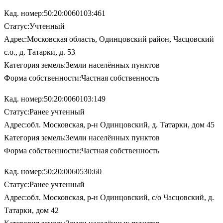
Кад. номер:50:20:0060103:461
Статус:Учтенный
Адрес:Московская область, Одинцовский район, Часцовский
с.о., д. Татарки, д. 53
Категория земель:Земли населённых пунктов
Форма собственности:Частная собственность
Кад. номер:50:20:0060103:149
Статус:Ранее учтенный
Адрес:обл. Московская, р-н Одинцовский, д. Татарки, дом 45
Категория земель:Земли населённых пунктов
Форма собственности:Частная собственность
Кад. номер:50:20:0060530:60
Статус:Ранее учтенный
Адрес:обл. Московская, р-н Одинцовский, с/о Часцовский, д.
Татарки, дом 42