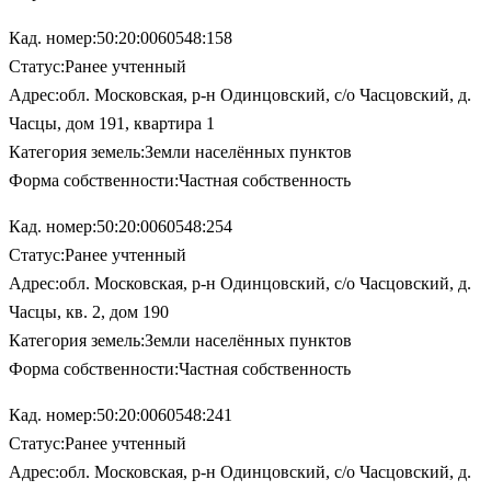
Кад. номер:50:20:0060548:158
Статус:Ранее учтенный
Адрес:обл. Московская, р-н Одинцовский, с/о Часцовский, д.
Часцы, дом 191, квартира 1
Категория земель:Земли населённых пунктов
Форма собственности:Частная собственность
Кад. номер:50:20:0060548:254
Статус:Ранее учтенный
Адрес:обл. Московская, р-н Одинцовский, с/о Часцовский, д.
Часцы, кв. 2, дом 190
Категория земель:Земли населённых пунктов
Форма собственности:Частная собственность
Кад. номер:50:20:0060548:241
Статус:Ранее учтенный
Адрес:обл. Московская, р-н Одинцовский, с/о Часцовский, д.