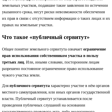
земельных участков, подавшие такие заявления по истечении
указанного срока, несут риски невозможности обеспечения
их прав в связи с отсутствием информации о таких лицах и их
правах на земельные участки.
Что такое «публичный сервитут»
Общее понятие земельного сервитута означает
ограничение
прав использования собственником участка в пользу
третьих лиц
. Или, иными словами, посторонним лицам
разрешено постоянное ограниченное право использование
чужого участка земли.
Для
публичного сервитута
характерно участие в нём органов
местного самоуправления, или иных органов государственной
власти. Публичный сервитут устанавливается после
проведения публичных слушаний на основании
государственного правового акта, либо аналогичного