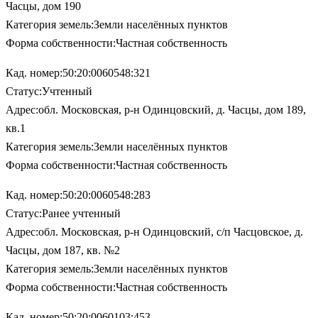
Часцы, дом 190
Категория земель:Земли населённых пунктов
Форма собственности:Частная собственность
Кад. номер:50:20:0060548:321
Статус:Учтенный
Адрес:обл. Московская, р-н Одинцовский, д. Часцы, дом 189,
кв.1
Категория земель:Земли населённых пунктов
Форма собственности:Частная собственность
Кад. номер:50:20:0060548:283
Статус:Ранее учтенный
Адрес:обл. Московская, р-н Одинцовский, с/п Часцовское, д.
Часцы, дом 187, кв. №2
Категория земель:Земли населённых пунктов
Форма собственности:Частная собственность
Кад. номер:50:20:0060103:453