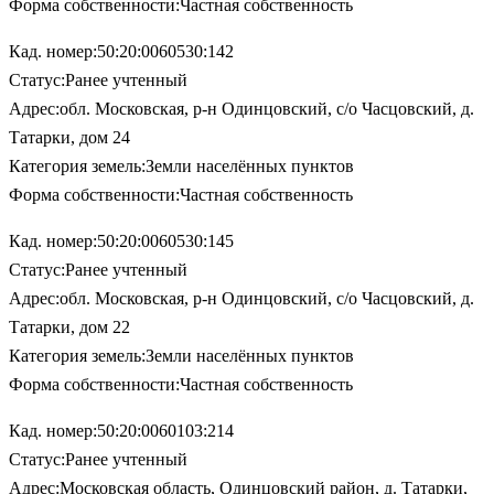
Форма собственности:Частная собственность
Кад. номер:50:20:0060530:142
Статус:Ранее учтенный
Адрес:обл. Московская, р-н Одинцовский, с/о Часцовский, д.
Татарки, дом 24
Категория земель:Земли населённых пунктов
Форма собственности:Частная собственность
Кад. номер:50:20:0060530:145
Статус:Ранее учтенный
Адрес:обл. Московская, р-н Одинцовский, с/о Часцовский, д.
Татарки, дом 22
Категория земель:Земли населённых пунктов
Форма собственности:Частная собственность
Кад. номер:50:20:0060103:214
Статус:Ранее учтенный
Адрес:Московская область, Одинцовский район, д. Татарки,