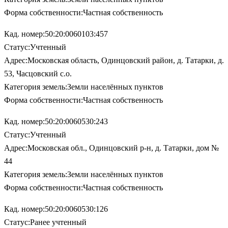
Форма собственности:Частная собственность
Кад. номер:50:20:0060103:457
Статус:Учтенный
Адрес:Московская область, Одинцовский район, д. Татарки, д.
53, Часцовский с.о.
Категория земель:Земли населённых пунктов
Форма собственности:Частная собственность
Кад. номер:50:20:0060530:243
Статус:Учтенный
Адрес:Московская обл., Одинцовский р-н, д. Татарки, дом №
44
Категория земель:Земли населённых пунктов
Форма собственности:Частная собственность
Кад. номер:50:20:0060530:126
Статус:Ранее учтенный