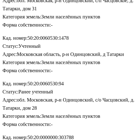
Адрес:обл. Московская, р-н Одинцовский, с/п Часцовское, д.
Татарки, дом 31
Категория земель:Земли населённых пунктов
Форма собственности:-
Кад. номер:50:20:0060530:1478
Статус:Учтенный
Адрес:Московская область, р-н Одинцовский, д Татарки
Категория земель:Земли населённых пунктов
Форма собственности:-
Кад. номер:50:20:0060530:94
Статус:Ранее учтенный
Адрес:обл. Московская, р-н Одинцовский, с/о Часцовский, д.
Татарки, дом 28
Категория земель:Земли населённых пунктов
Форма собственности:-
Кад. номер:50:20:0000000:303788