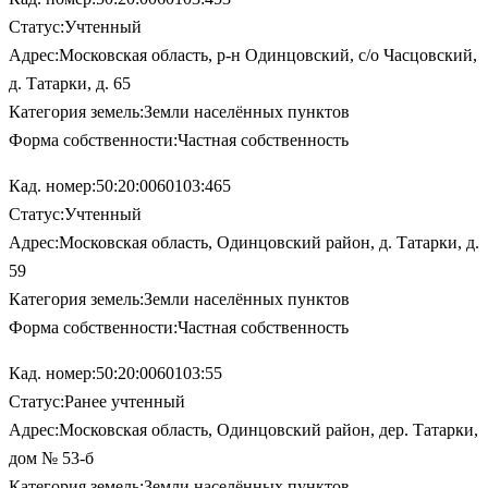
Статус:Учтенный
Адрес:Московская область, р-н Одинцовский, с/о Часцовский,
д. Татарки, д. 65
Категория земель:Земли населённых пунктов
Форма собственности:Частная собственность
Кад. номер:50:20:0060103:465
Статус:Учтенный
Адрес:Московская область, Одинцовский район, д. Татарки, д.
59
Категория земель:Земли населённых пунктов
Форма собственности:Частная собственность
Кад. номер:50:20:0060103:55
Статус:Ранее учтенный
Адрес:Московская область, Одинцовский район, дер. Татарки,
дом № 53-б
Категория земель:Земли населённых пунктов