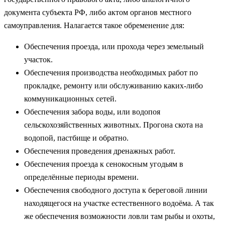
документа субъекта РФ, либо актом органов местного
самоуправления. Налагается такое обременение для:
Обеспечения проезда, или прохода через земельный
участок.
Обеспечения производства необходимых работ по
прокладке, ремонту или обслуживанию каких-либо
коммуникационных сетей.
Обеспечения забора воды, или водопоя
сельскохозяйственных животных. Прогона скота на
водопой, пастбище и обратно.
Обеспечения проведения дренажных работ.
Обеспечения проезда к сенокосным угодьям в
определённые периоды времени.
Обеспечения свободного доступа к береговой линии
находящегося на участке естественного водоёма. А так
же обеспечения возможности ловли там рыбы и охоты,