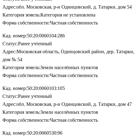
Адрес:обл. Московская, р-н Одинцовский, д. Татарки, дом 54
Категория земель:Категория не установлена
Форма собственности:Частная собственность
Кад. номер:50:20:0060104:286
Статус:Ранее учтенный
Адрес:Московская область, Одинцовский район, дер. Татарки,
дом № 54
Категория земель:Земли населённых пунктов
Форма собственности:Частная собственность
Кад. номер:50:20:0060103:105
Статус:Ранее учтенный
Адрес:обл. Московская, р-н Одинцовский, д. Татарки, дом 47
Категория земель:Земли населённых пунктов
Форма собственности:Частная собственность
Кад. номер:50:20:0060530:96