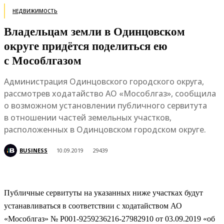
НЕДВИЖИМОСТЬ
Владельцам земли в Одинцовском
округе придётся поделиться ею
с Мособлгазом
Администрация Одинцовского городского округа,
рассмотрев ходатайство АО «Мособлгаз», сообщила
о возможном установлении публичного сервитута
в отношении частей земельных участков,
расположенных в Одинцовском городском округе.
BUSINESS
10.09.2019
29439
Публичные сервитуты на указанных ниже участках будут
устанавливаться в соответствии с ходатайством АО
«Мособлгаз» № P001-9259236216-27982910 от 03.09.2019 «об