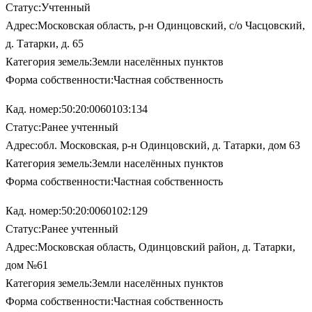
Статус:Учтенный
Адрес:Московская область, р-н Одинцовский, с/о Часцовский,
д. Татарки, д. 65
Категория земель:Земли населённых пунктов
Форма собственности:Частная собственность
Кад. номер:50:20:0060103:134
Статус:Ранее учтенный
Адрес:обл. Московская, р-н Одинцовский, д. Татарки, дом 63
Категория земель:Земли населённых пунктов
Форма собственности:Частная собственность
Кад. номер:50:20:0060102:129
Статус:Ранее учтенный
Адрес:Московская область, Одинцовский район, д. Татарки,
дом №61
Категория земель:Земли населённых пунктов
Форма собственности:Частная собственность