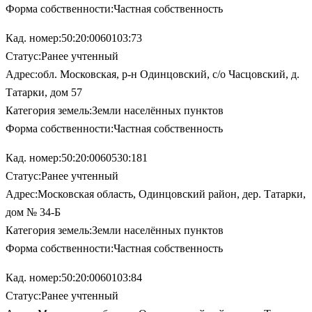
Форма собственности:Частная собственность
Кад. номер:50:20:0060103:73
Статус:Ранее учтенный
Адрес:обл. Московская, р-н Одинцовский, с/о Часцовский, д.
Татарки, дом 57
Категория земель:Земли населённых пунктов
Форма собственности:Частная собственность
Кад. номер:50:20:0060530:181
Статус:Ранее учтенный
Адрес:Московская область, Одинцовский район, дер. Татарки,
дом № 34-Б
Категория земель:Земли населённых пунктов
Форма собственности:Частная собственность
Кад. номер:50:20:0060103:84
Статус:Ранее учтенный