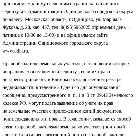
прилагаемым к нему сведениям о границах публичного
сервитута в Администрации Одинцовского городского округа
по адресу: Московская область, г.Одинцово, ул. Маршала
Жукова, д. 28, каб. 437, тел. 8(495)5962025 (приемный день —
пятница с 10-00 до 13-00) и на официальном сайте
Администрации Одинцовского городского округа
www.odin.ru.
Правообладатели земельных участков, в отношении которых
испрашивается публичный сервитут, если их права
не зарегистрированы в Едином государственном реестре
недвижимости, в течение 30 дней со дня опубликования
сообщения, предусмотренного п. п. 1 п. 3 ст. 39.42 Земельного
кодекса РФ, могут подать заявление об учете их прав
на земельные участки с приложением копий документов,
подтверждающих эти права. В заявлении указывается способ
связи с правообладателями земельных участков (почтовый
адрес и (или) адрес электронной почты). Правообладатели