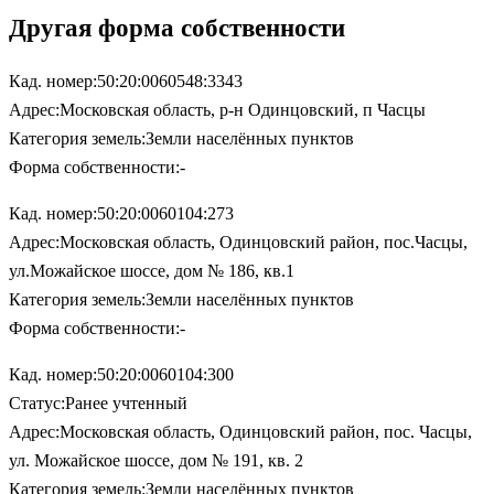
Другая форма собственности
Кад. номер:50:20:0060548:3343
Адрес:Московская область, р-н Одинцовский, п Часцы
Категория земель:Земли населённых пунктов
Форма собственности:-
Кад. номер:50:20:0060104:273
Адрес:Московская область, Одинцовский район, пос.Часцы,
ул.Можайское шоссе, дом № 186, кв.1
Категория земель:Земли населённых пунктов
Форма собственности:-
Кад. номер:50:20:0060104:300
Статус:Ранее учтенный
Адрес:Московская область, Одинцовский район, пос. Часцы,
ул. Можайское шоссе, дом № 191, кв. 2
Категория земель:Земли населённых пунктов