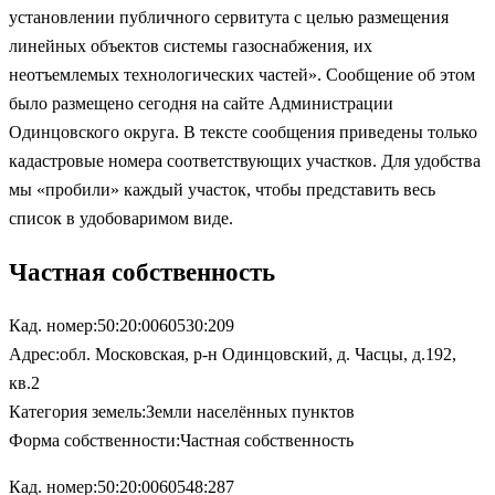
установлении публичного сервитута с целью размещения
линейных объектов системы газоснабжения, их
неотъемлемых технологических частей». Сообщение об этом
было размещено сегодня на сайте Администрации
Одинцовского округа. В тексте сообщения приведены только
кадастровые номера соответствующих участков. Для удобства
мы «пробили» каждый участок, чтобы представить весь
список в удобоваримом виде.
Частная собственность
Кад. номер:50:20:0060530:209
Адрес:обл. Московская, р-н Одинцовский, д. Часцы, д.192,
кв.2
Категория земель:Земли населённых пунктов
Форма собственности:Частная собственность
Кад. номер:50:20:0060548:287