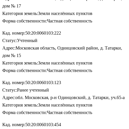
дом № 17
Категория земель:Земли населённых пунктов
Форма собственности:Частная собственность
Кад. номер:50:20:0060103:222
Статус:Учтенный
Адрес:Московская область, Одинцовский район, д. Татарки,
дом № 15
Категория земель:Земли населённых пунктов
Форма собственности:Частная собственность
Кад. номер:50:20:0060103:123
Статус:Ранее учтенный
Адрес:обл. Московская, р-н Одинцовский, д. Татарки, уч.65-а
Категория земель:Земли населённых пунктов
Форма собственности:Частная собственность
Кад. номер:50:20:0060103:454