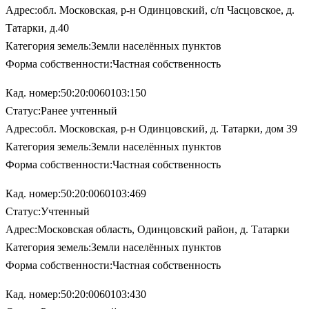
Адрес:обл. Московская, р-н Одинцовский, с/п Часцовское, д.
Татарки, д.40
Категория земель:Земли населённых пунктов
Форма собственности:Частная собственность
Кад. номер:50:20:0060103:150
Статус:Ранее учтенный
Адрес:обл. Московская, р-н Одинцовский, д. Татарки, дом 39
Категория земель:Земли населённых пунктов
Форма собственности:Частная собственность
Кад. номер:50:20:0060103:469
Статус:Учтенный
Адрес:Московская область, Одинцовский район, д. Татарки
Категория земель:Земли населённых пунктов
Форма собственности:Частная собственность
Кад. номер:50:20:0060103:430