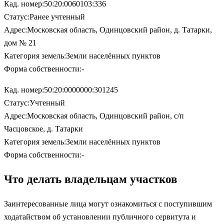
Кад. номер:50:20:0060103:336
Статус:Ранее учтенный
Адрес:Московская область, Одинцовский район, д. Татарки,
дом № 21
Категория земель:Земли населённых пунктов
Форма собственности:-
Кад. номер:50:20:0000000:301245
Статус:Учтенный
Адрес:Московская область, Одинцовский район, с/п
Часцовское, д. Татарки
Категория земель:Земли населённых пунктов
Форма собственности:-
Что делать владельцам участков
Заинтересованные лица могут ознакомиться с поступившим
ходатайством об установлении публичного сервитута и