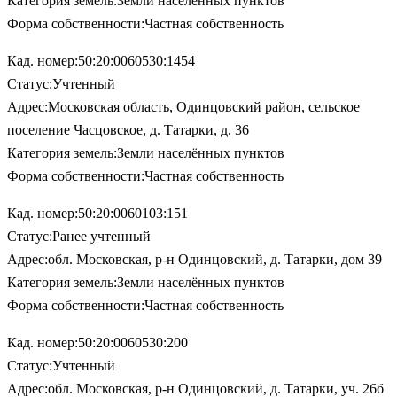
Категория земель:Земли населённых пунктов
Форма собственности:Частная собственность
Кад. номер:50:20:0060530:1454
Статус:Учтенный
Адрес:Московская область, Одинцовский район, сельское
поселение Часцовское, д. Татарки, д. 36
Категория земель:Земли населённых пунктов
Форма собственности:Частная собственность
Кад. номер:50:20:0060103:151
Статус:Ранее учтенный
Адрес:обл. Московская, р-н Одинцовский, д. Татарки, дом 39
Категория земель:Земли населённых пунктов
Форма собственности:Частная собственность
Кад. номер:50:20:0060530:200
Статус:Учтенный
Адрес:обл. Московская, р-н Одинцовский, д. Татарки, уч. 26б