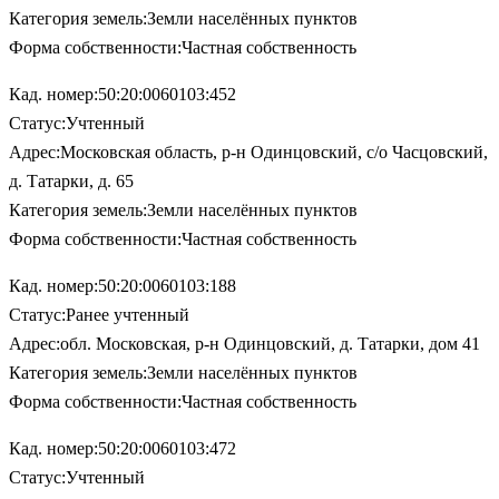
Категория земель:Земли населённых пунктов
Форма собственности:Частная собственность
Кад. номер:50:20:0060103:452
Статус:Учтенный
Адрес:Московская область, р-н Одинцовский, с/о Часцовский,
д. Татарки, д. 65
Категория земель:Земли населённых пунктов
Форма собственности:Частная собственность
Кад. номер:50:20:0060103:188
Статус:Ранее учтенный
Адрес:обл. Московская, р-н Одинцовский, д. Татарки, дом 41
Категория земель:Земли населённых пунктов
Форма собственности:Частная собственность
Кад. номер:50:20:0060103:472
Статус:Учтенный