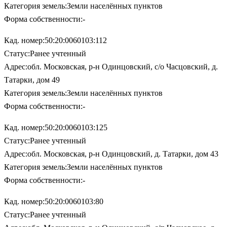
Категория земель:Земли населённых пунктов
Форма собственности:-
Кад. номер:50:20:0060103:112
Статус:Ранее учтенный
Адрес:обл. Московская, р-н Одинцовский, с/о Часцовский, д.
Татарки, дом 49
Категория земель:Земли населённых пунктов
Форма собственности:-
Кад. номер:50:20:0060103:125
Статус:Ранее учтенный
Адрес:обл. Московская, р-н Одинцовский, д. Татарки, дом 43
Категория земель:Земли населённых пунктов
Форма собственности:-
Кад. номер:50:20:0060103:80
Статус:Ранее учтенный