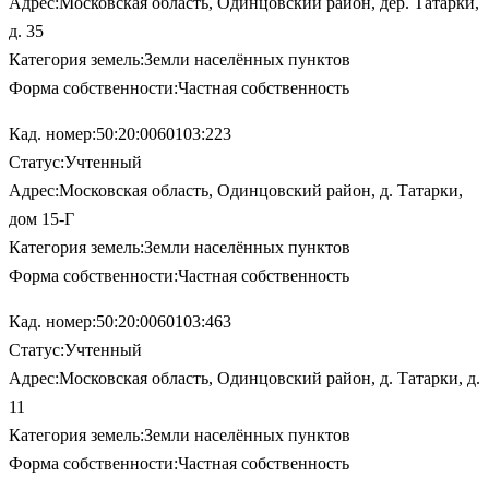
Адрес:Московская область, Одинцовский район, дер. Татарки,
д. 35
Категория земель:Земли населённых пунктов
Форма собственности:Частная собственность
Кад. номер:50:20:0060103:223
Статус:Учтенный
Адрес:Московская область, Одинцовский район, д. Татарки,
дом 15-Г
Категория земель:Земли населённых пунктов
Форма собственности:Частная собственность
Кад. номер:50:20:0060103:463
Статус:Учтенный
Адрес:Московская область, Одинцовский район, д. Татарки, д.
11
Категория земель:Земли населённых пунктов
Форма собственности:Частная собственность