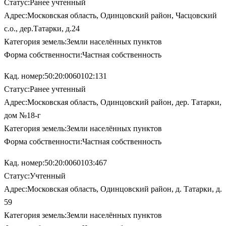
Статус:Ранее учтенный
Адрес:Московская область, Одинцовский район, Часцовский
с.о., дер.Татарки, д.24
Категория земель:Земли населённых пунктов
Форма собственности:Частная собственность
Кад. номер:50:20:0060102:131
Статус:Ранее учтенный
Адрес:Московская область, Одинцовский район, дер. Татарки,
дом №18-г
Категория земель:Земли населённых пунктов
Форма собственности:Частная собственность
Кад. номер:50:20:0060103:467
Статус:Учтенный
Адрес:Московская область, Одинцовский район, д. Татарки, д.
59
Категория земель:Земли населённых пунктов