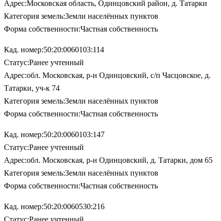
Адрес:Московская область, Одинцовский район, д. Татарки
Категория земель:Земли населённых пунктов
Форма собственности:Частная собственность
Кад. номер:50:20:0060103:114
Статус:Ранее учтенный
Адрес:обл. Московская, р-н Одинцовский, с/п Часцовское, д.
Татарки, уч-к 74
Категория земель:Земли населённых пунктов
Форма собственности:Частная собственность
Кад. номер:50:20:0060103:147
Статус:Ранее учтенный
Адрес:обл. Московская, р-н Одинцовский, д. Татарки, дом 65
Категория земель:Земли населённых пунктов
Форма собственности:Частная собственность
Кад. номер:50:20:0060530:216
Статус:Ранее учтенный