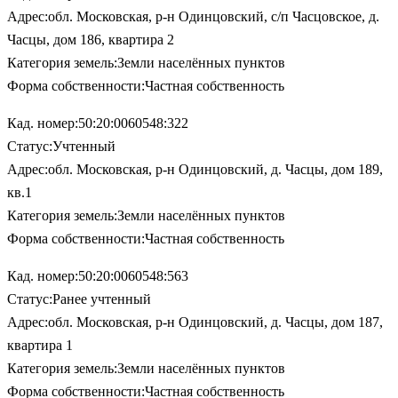
Адрес:обл. Московская, р-н Одинцовский, с/п Часцовское, д.
Часцы, дом 186, квартира 2
Категория земель:Земли населённых пунктов
Форма собственности:Частная собственность
Кад. номер:50:20:0060548:322
Статус:Учтенный
Адрес:обл. Московская, р-н Одинцовский, д. Часцы, дом 189,
кв.1
Категория земель:Земли населённых пунктов
Форма собственности:Частная собственность
Кад. номер:50:20:0060548:563
Статус:Ранее учтенный
Адрес:обл. Московская, р-н Одинцовский, д. Часцы, дом 187,
квартира 1
Категория земель:Земли населённых пунктов
Форма собственности:Частная собственность