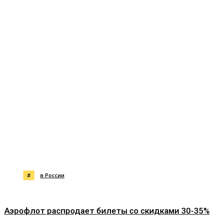
#
в России
Аэрофлот распродает билеты со скидками 30-35%