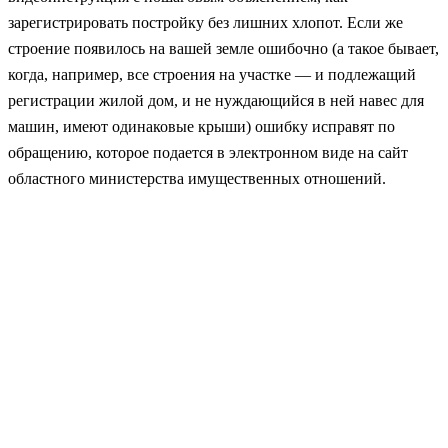
зарегистрировать постройку без лишних хлопот. Если же
строение появилось на вашей земле ошибочно (а такое бывает,
когда, например, все строения на участке — и подлежащий
регистрации жилой дом, и не нуждающийся в ней навес для
машин, имеют одинаковые крыши) ошибку исправят по
обращению, которое подается в электронном виде на сайт
областного министерства имущественных отношений.