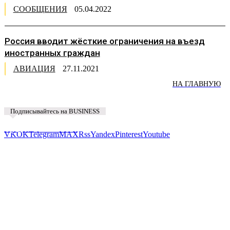
СООБЩЕНИЯ
05.04.2022
Россия вводит жёсткие ограничения на въезд
иностранных граждан
АВИАЦИЯ
27.11.2021
НА ГЛАВНУЮ
Подписывайтесь на BUSINESS
Предложить новость
VK
OK
Telegram
MAX
Rss
Yandex
Pinterest
Youtube