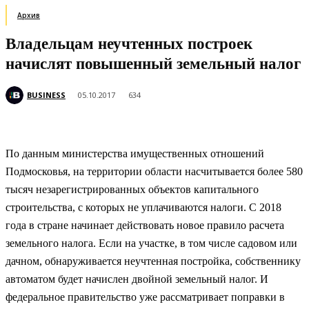
Архив
Владельцам неучтенных построек
начислят повышенный земельный налог
BUSINESS
05.10.2017
634
По данным министерства имущественных отношений
Подмосковья, на территории области насчитывается более 580
тысяч незарегистрированных объектов капитального
строительства, с которых не уплачиваются налоги. С 2018
года в стране начинает действовать новое правило расчета
земельного налога. Если на участке, в том числе садовом или
дачном, обнаруживается неучтенная постройка, собственнику
автоматом будет начислен двойной земельный налог. И
федеральное правительство уже рассматривает поправки в