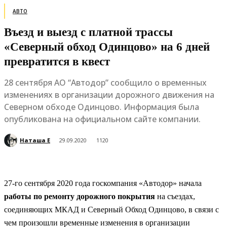
АВТО
Въезд и выезд с платной трассы
«Северный обход Одинцово» на 6 дней
превратится в квест
28 сентября АО “Автодор” сообщило о временных
изменениях в организации дорожного движения на
Северном обходе Одинцово. Информация была
опубликована на официальном сайте компании.
Наташа Е
29.09.2020
1120
27-го сентября 2020 года госкомпания «Автодор» начала
работы по ремонту дорожного покрытия
на съездах,
соединяющих МКАД и Северный Обход Одинцово, в связи с
чем произошли временные изменения в организации