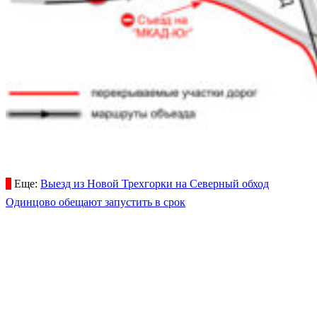
Еще:
Выезд из Новой Трехгорки на Северный обход
Одинцово обещают запустить в срок