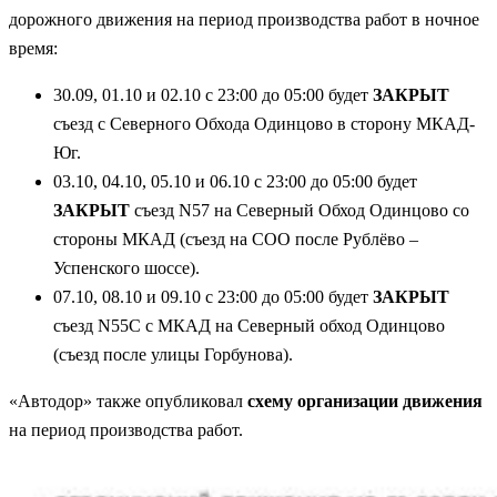
дорожного движения на период производства работ в ночное
время:
30.09, 01.10 и 02.10 с 23:00 до 05:00 будет
ЗАКРЫТ
съезд с Северного Обхода Одинцово в сторону МКАД-
Юг.
03.10, 04.10, 05.10 и 06.10 с 23:00 до 05:00 будет
ЗАКРЫТ
съезд N57 на Северный Обход Одинцово со
стороны МКАД (съезд на СОО после Рублёво –
Успенского шоссе).
07.10, 08.10 и 09.10 с 23:00 до 05:00 будет
ЗАКРЫТ
съезд N55C с МКАД на Северный обход Одинцово
(съезд после улицы Горбунова).
«Автодор» также опубликовал
схему организации движения
на период производства работ.