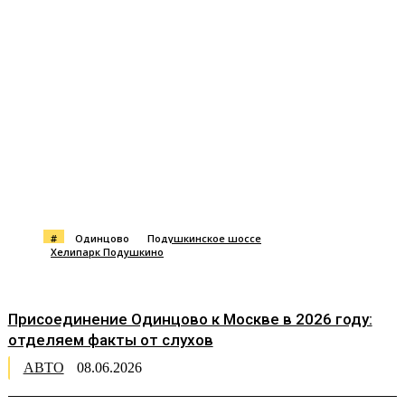
#
Одинцово
Подушкинское шоссе
Хелипарк Подушкино
Присоединение Одинцово к Москве в 2026 году:
отделяем факты от слухов
АВТО
08.06.2026