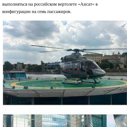
выполняться на российском вертолете «Ансат» в
конфигурации на семь пассажиров.