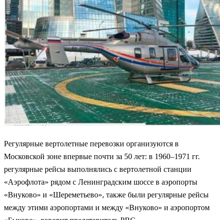
Регулярные вертолетные перевозки организуются в
Московской зоне впервые почти за 50 лет: в 1960–1971 гг.
регулярные рейсы выполнялись с вертолетной станции
«Аэрофлота» рядом с Ленинградским шоссе в аэропорты
«Внуково» и «Шереметьево», также были регулярные рейсы
между этими аэропортами и между «Внуково» и аэропортом