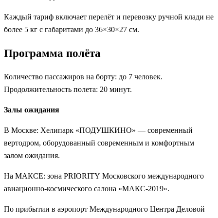
Каждый тариф включает перелёт и перевозку ручной клади не
более 5 кг с габаритами до 36×30×27 см.
Программа полёта
Количество пассажиров на борту: до 7 человек.
Продолжительность полета: 20 минут.
Залы ожидания
В Москве: Хелипарк «ПОДУШКИНО» — современный
вертодром, оборудованный современным и комфортным
залом ожидания.
На МАКСЕ: зона PRIORITY Московского международного
авиационно-космического салона «МАКС‑2019».
По прибытии в аэропорт Международного Центра Деловой