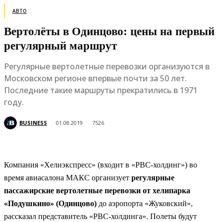
АВТО
Вертолёты в Одинцово: цены на первый
регулярный маршрут
Регулярные вертолетные перевозки организуются в
Московском регионе впервые почти за 50 лет.
Последние такие маршруты прекратились в 1971
году.
BUSINESS
01.08.2019
7526
Компания «Хелиэкспресс» (входит в «РВС-холдинг») во
время авиасалона МАКС организует
регулярные
пассажирские вертолетные перевозки от хелипарка
«Подушкино» (Одинцово)
до аэропорта «Жуковский»,
рассказал представитель «РВС-холдинга». Полеты будут