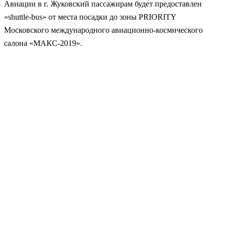
Авиации в г. Жуковский пассажирам будет предоставлен
«shuttle-bus» от места посадки до зоны PRIORITY
Московского международного авиационно-космического
салона «МАКС‑2019».