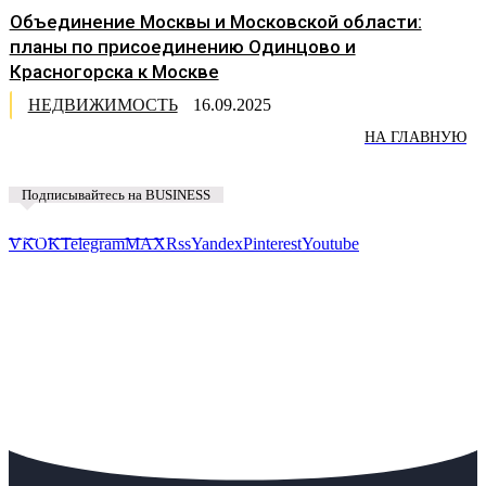
Объединение Москвы и Московской области:
планы по присоединению Одинцово и
Красногорска к Москве
НЕДВИЖИМОСТЬ
16.09.2025
НА ГЛАВНУЮ
Подписывайтесь на BUSINESS
Предложить новость
VK
OK
Telegram
MAX
Rss
Yandex
Pinterest
Youtube