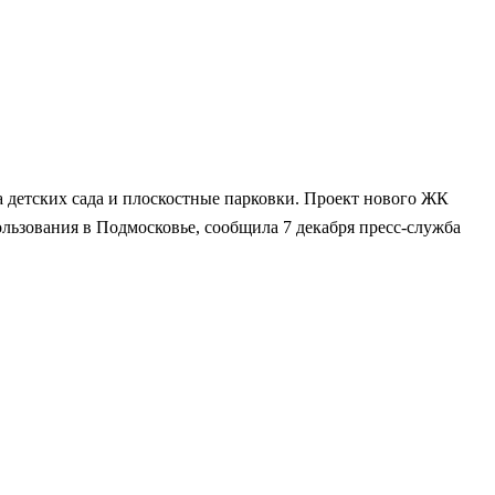
ва детских сада и плоскостные парковки. Проект нового ЖК
льзования в Подмосковье, сообщила 7 декабря пресс-служба