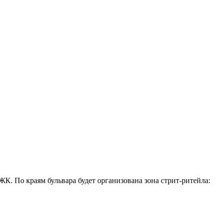
К. По краям бульвара будет организована зона стрит-ритейла: