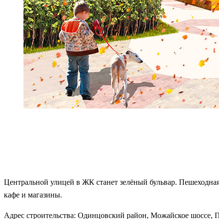
Центральной улицей в ЖК станет зелёный бульвар. Пешеходная
кафе и магазины.
Адрес строительства: Одинцовский район, Можайское шоссе, 