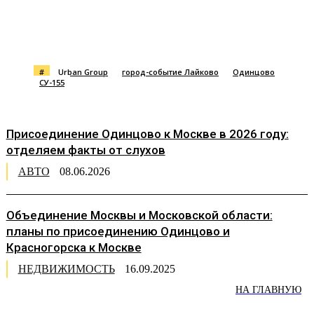
#
Urban Group
город-событие Лайково
Одинцово
СУ-155
Присоединение Одинцово к Москве в 2026 году:
отделяем факты от слухов
АВТО
08.06.2026
Объединение Москвы и Московской области:
планы по присоединению Одинцово и
Красногорска к Москве
НЕДВИЖИМОСТЬ
16.09.2025
НА ГЛАВНУЮ