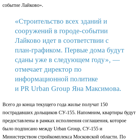
событие Лайково».
«Строительство всех зданий и
сооружений в городе-событии
Лайково идет в соответствии с
план-графиком. Первые дома будут
сданы уже в следующем году», —
отмечает директор по
информационной политике
и PR Urban Group Яна Максимова.
Всего до конца текущего года жилье получат 150
пострадавших дольщиков СУ-155. Напомним, квартиры будут
предоставлены в рамках исполнения соглашения, которое
было подписано между Urban Group, СУ-155 и
Министерством стройкомплекса Московской области. По