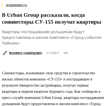
НЕДВИЖИМОСТЬ
В Urban Group рассказали, когда
соинвесторы СУ-155 получат квартиры
Квартиры пострадавшим дольщикам будут
предоставлены в жилом комплексе «Город-событие
Лайково»
BUSINESS (ОДИНЦОВО)
21.12.2017
939
Соинвесторы, вложившие свои средства в строительство
жилых объектов компании «СУ-155» и пострадавшие в
результате банкротства застройщика, получат первые
квартиры в первом квартале будущего года. Как сообщили в
пресс-службе компании Urban Group, квартиры пострадавшим
дольщикам будут предоставлены в жилом комплексе «Город-