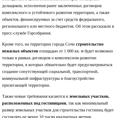
дольщиков, исполнения ранее заключенных договоров
комплексного и устойчивого развития территории, а также
объектов, финансируемых за счет средств федерального,
регионального или местного бюджетов. Об этом рассказали в
пресс-службе Горсобрания.
Кроме того, на территории города Сочи
строительство
нежилых объектов
площадью от 1 000 кв. м будет возможно
только в рамках договоров о комплексном развитии
территории, в которых обязательно будет предусматриваться
создание сопутствующей социальной, транспортной,
коммунальной инфраструктуры и благоустройство
прилегающей территории.
Также новые требования касаются и
земельных участков,
расположенных под гостиницами
, так как минимальный
размер земельных участков для строительства гостиниц будет
составлять не менее 10 тысяч квадратных метров.