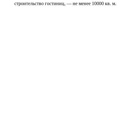
строительство гостиниц, — не менее 10000 кв. м.