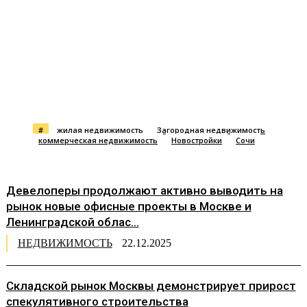
#
жилая недвижимость
Загородная недвижимость
коммерческая недвижимость
Новостройки
Сочи
Девелоперы продолжают активно выводить на
рынок новые офисные проекты в Москве и
Ленинградской облас...
НЕДВИЖИМОСТЬ
22.12.2025
Складской рынок Москвы демонстрирует прирост
спекулятивного строительства