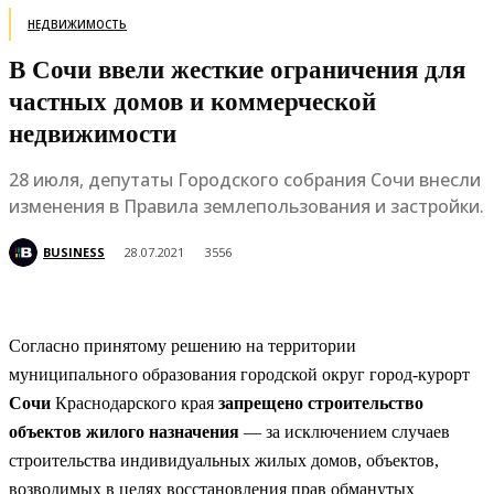
НЕДВИЖИМОСТЬ
В Сочи ввели жесткие ограничения для
частных домов и коммерческой
недвижимости
28 июля, депутаты Городского собрания Сочи внесли
изменения в Правила землепользования и застройки.
BUSINESS
28.07.2021
3556
Согласно принятому решению на территории
муниципального образования городской округ город-курорт
Сочи
Краснодарского края
запрещено строительство
объектов жилого назначения
— за исключением случаев
строительства индивидуальных жилых домов, объектов,
возводимых в целях восстановления прав обманутых