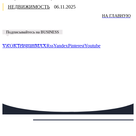
НЕДВИЖИМОСТЬ
06.11.2025
НА ГЛАВНУЮ
Подписывайтесь на BUSINESS
Предложить новость
VK
OK
Telegram
MAX
Rss
Yandex
Pinterest
Youtube
Сегодня: