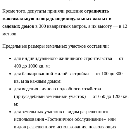
Кроме того, депутаты приняли решение
ограничить
максимальную площадь индивидуальных жилых и
садовых домов
в 300 квадратных метров, а их высоту — в 12
метров.
Предельные размеры земельных участков составили:
для индивидуального жилищного строительства — от
400 до 1000 кв. м;
для блокированной жилой застройки — от 100 до 300
кв. м за каждым домом;
для ведения личного подсобного хозяйства
(приусадебный земельный участок) — от 650 до 1200 кв.
м;
для земельных участков с видом разрешенного
использования «Гостиничное обслуживание» или
видов разрешенного использования, позволяющих