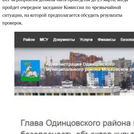
пройдет очередное заседание Комиссии по чрезвычайной
ситуации, на которой предполагается обсудить результаты
проверок.