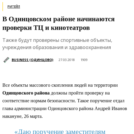
РИТЕЙЛ
В Одинцовском районе начинаются
проверки ТЦ и кинотеатров
Также будут проверены спортивные объекты,
учреждения образования и здравоохранения
BUSINESS (ОДИНЦОВО)
27.03.2018
1909
Все объекты массового скопления людей на территории
Одинцовского района
должны пройти проверку на
соответствие нормам безопасности. Такое поручение отдал
глава администрации Одинцовского района Андрей Иванов
накануне, 26 марта.
«Даю поручение заместителям