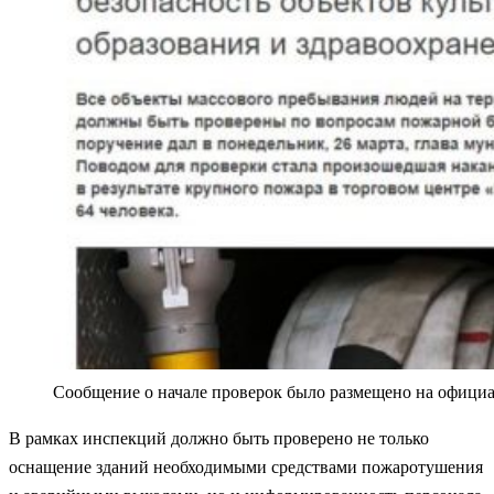
Сообщение о начале проверок было размещено на офици
В рамках инспекций должно быть проверено не только
оснащение зданий необходимыми средствами пожаротушения