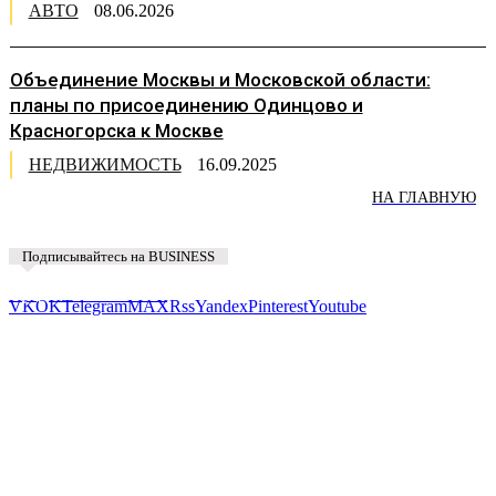
АВТО
08.06.2026
Объединение Москвы и Московской области:
планы по присоединению Одинцово и
Красногорска к Москве
НЕДВИЖИМОСТЬ
16.09.2025
НА ГЛАВНУЮ
Подписывайтесь на BUSINESS
Предложить новость
VK
OK
Telegram
MAX
Rss
Yandex
Pinterest
Youtube