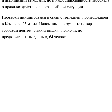
и аварийными выходами, но и информированность персонала
о правилах действия в чрезвычайной ситуации.
Проверки инициированы в связи с трагедией, произошедшей
в Кемерово 25 марта. Напомним, в результате пожара в
торговом центре «Зимняя вишня» погибли, по
предварительным данным, 64 человека.