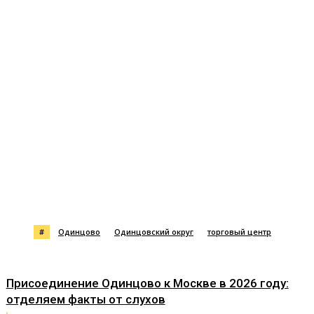
#
Одинцово
Одинцовский округ
торговый центр
Присоединение Одинцово к Москве в 2026 году:
отделяем факты от слухов