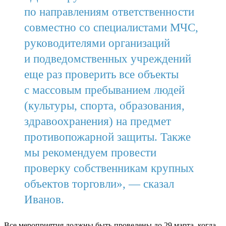
по направлениям ответственности
совместно со специалистами МЧС,
руководителями организаций
и подведомственных учреждений
еще раз проверить все объекты
с массовым пребыванием людей
(культуры, спорта, образования,
здравоохранения) на предмет
противопожарной защиты. Также
мы рекомендуем провести
проверку собственникам крупных
объектов торговли», — сказал
Иванов.
Все мероприятия должны быть проведены до 29 марта, когда