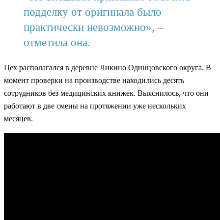
подделку от оригинала было
практически невозможно», –
отметила она.
Цех располагался в деревне Ликино Одинцовского округа. В
момент проверки на производстве находились десять
сотрудников без медицинских книжек. Выяснилось, что они
работают в две смены на протяжении уже нескольких
месяцев.