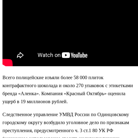
Всего полицейские изъяли более 58 000 плиток
контрафактного шоколада и около 270 упаковок с этикетками
бренда «Аленка». Компания «Красный Октябрь» оценила
ущерб в 19 миллионов рублей.
Следственное управление УМВД России по Одинцовскому
городскому округу возбудило уголовное дело по признакам
преступления, предусмотренного ч. 3 ст.1 80 УК РФ