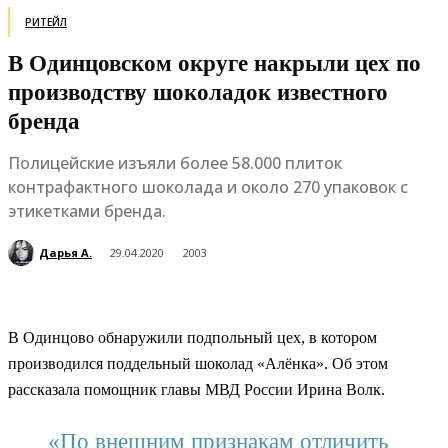
РИТЕЙЛ
В Одинцовском округе накрыли цех по
производству шоколадок известного
бренда
Полицейские изъяли более 58.000 плиток
контрафактного шоколада и около 270 упаковок с
этикетками бренда.
Дарья А.
29.04.2020
2003
В Одинцово обнаружили подпольный цех, в котором
производился поддельный шоколад «Алёнка». Об этом
рассказала помощник главы МВД России Ирина Волк.
«По внешним признакам отличить