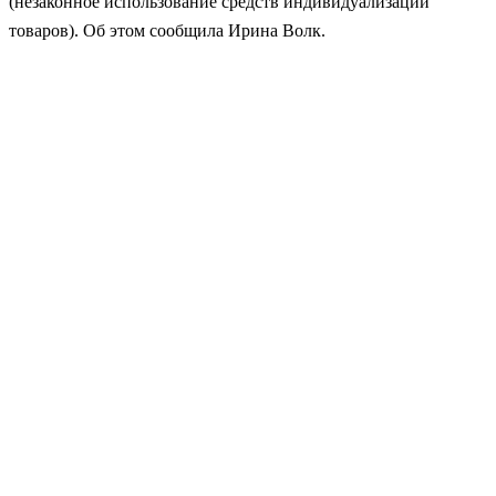
(незаконное использование средств индивидуализации
товаров). Об этом сообщила Ирина Волк.