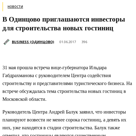
НОВОСТИ
В Одинцово приглашаются инвесторы
для строительства новых гостиниц
BUSINESS (ОДИНЦОВО)
01.06.2017
396
31 мая прошла встреча вице-губернатора Ильдара
Габдрахманова с руководителем Центра содействия
строительству и представителями туристического бизнеса. На
встрече обсуждалась тема строительства новых гостиниц в
Московской области.
Руководитель Центра Андрей Балук заявил, что инвесторы
планируют возвести не менее сорока гостиниц, а девять их
них, уже находятся в стадии строительства. Балук также
отметил, что гостиницы являются существенным