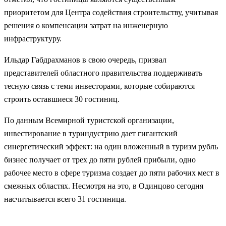
приоритетом для Центра содействия строительству, учитывая
решения о компенсации затрат на инженерную
инфраструктуру.
Ильдар Габдрахманов в свою очередь, призвал
представителей областного правительства поддерживать
тесную связь с теми инвесторами, которые собираются
строить оставшиеся 30 гостиниц.
По данным Всемирной туристской организации,
инвестирование в туриндустрию дает гигантский
синергетический эффект: на один вложенный в туризм рубль
бизнес получает от трех до пяти рублей прибыли, одно
рабочее место в сфере туризма создает до пяти рабочих мест в
смежных областях. Несмотря на это, в Одинцово сегодня
насчитывается всего 31 гостиница.