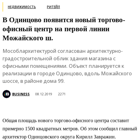
НЕДВИЖИМОСТЬ
РИТЕЙЛ
В Одинцово появится новый торгово-
офисный центр на первой линии
Можайского ш.
Мособлархитектурой согласован архитектурно-
градостроительной облик здания магазина с
офисными помещениями. Объект планируется к
реализации в городе Одинцово, вдоль Можайского
шоссе, в районе дома 99.
BUSINESS
08.12.2019
2271
Общая площадь нового торгово-офисного центра составит
примерно 1500 квадратных метров. Об этом сообщил главный
архитектор Одинцовского округа Кирилл Завражин.