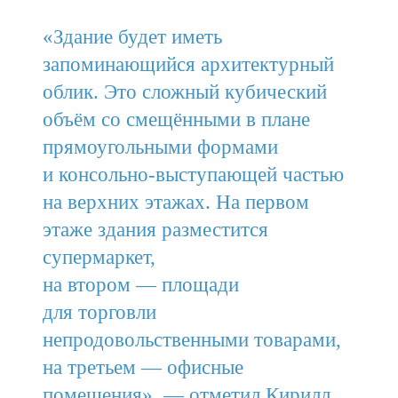
«Здание будет иметь
запоминающийся архитектурный
облик. Это сложный кубический
объём со смещёнными в плане
прямоугольными формами
и консольно-выступающей частью
на верхних этажах. На первом
этаже здания разместится
супермаркет,
на втором — площади
для торговли
непродовольственными товарами,
на третьем — офисные
помещения», — отметил Кирилл