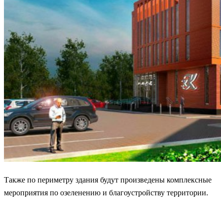
Также по периметру здания будут произведены комплексные
мероприятия по озеленению и благоустройству территории.