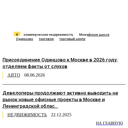
#
коммерческая недвижимость
Можайское шоссе
Одинцово
торговля
торговый центр
Присоединение Одинцово к Москве в 2026 году:
отделяем факты от слухов
АВТО
08.06.2026
Девелоперы продолжают активно выводить на
рынок новые офисные проекты в Москве и
Ленинградской облас...
НЕДВИЖИМОСТЬ
22.12.2025
НА ГЛАВНУЮ