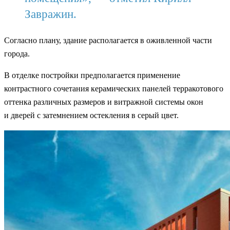
Завражин.
Согласно плану, здание располагается в оживленной части
города.
В отделке постройки предполагается применение
контрастного сочетания керамических панелей терракотового
оттенка различных размеров и витражной системы окон
и дверей с затемнением остекления в серый цвет.