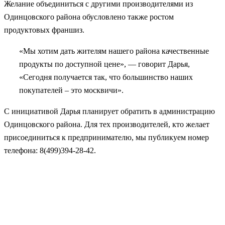
Желание объединиться с другими производителями из
Одинцовского района обусловлено также ростом
продуктовых франшиз.
«Мы хотим дать жителям нашего района качественные
продукты по доступной цене», — говорит Дарья,
«Сегодня получается так, что большинство наших
покупателей – это москвичи».
С инициативой Дарья планирует обратить в администрацию
Одинцовского района. Для тех производителей, кто желает
присоединиться к предпринимателю, мы публикуем номер
телефона: 8(499)394-28-42.