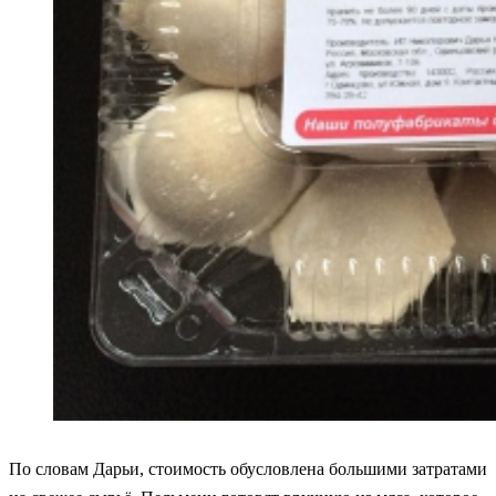
По словам Дарьи, стоимость обусловлена большими затратами