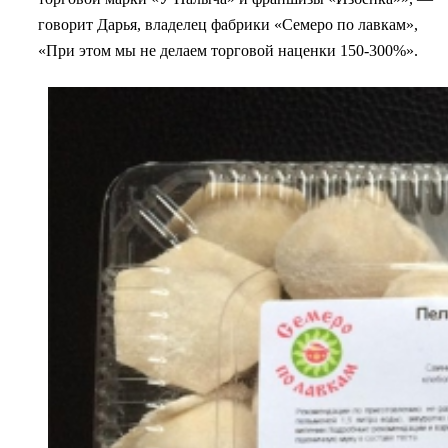
говорит Дарья, владелец фабрики «Семеро по лавкам»,
«При этом мы не делаем торговой наценки 150-300%».