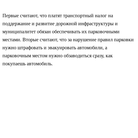
Первые считают, что платят транспортный налог на
поддержание и развитие дорожной инфраструктуры и
муниципалитет обязан обеспечивать их парковочными
местами. Вторые считают, что за нарушение правил парковки
нужно штрафовать и эвакуировать автомобили, а
парковочным местом нужно обзаводиться сразу, как
покупаешь автомобиль.