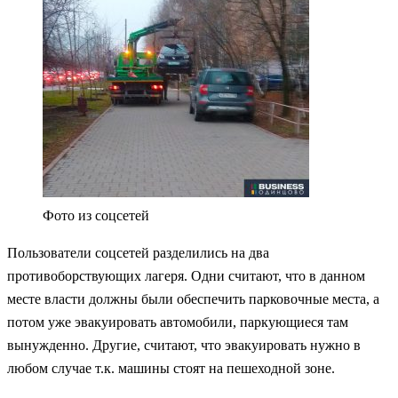
Фото из соцсетей
Пользователи соцсетей разделились на два
противоборствующих лагеря. Одни считают, что в данном
месте власти должны были обеспечить парковочные места, а
потом уже эвакуировать автомобили, паркующиеся там
вынужденно. Другие, считают, что эвакуировать нужно в
любом случае т.к. машины стоят на пешеходной зоне.