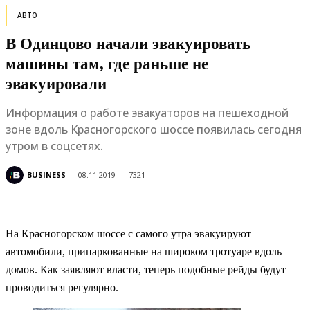
АВТО
В Одинцово начали эвакуировать
машины там, где раньше не
эвакуировали
Информация о работе эвакуаторов на пешеходной
зоне вдоль Красногорского шоссе появилась сегодня
утром в соцсетях.
BUSINESS
08.11.2019
7321
На Красногорском шоссе с самого утра эвакуируют
автомобили, припаркованные на широком тротуаре вдоль
домов. Как заявляют власти, теперь подобные рейды будут
проводиться регулярно.