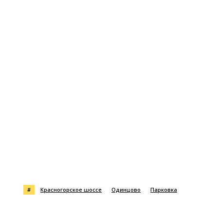
#
Красногорское шоссе
Одинцово
Парковка