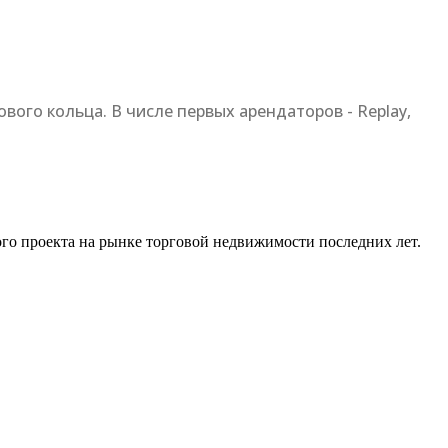
вого кольца. В числе первых арендаторов - Replay,
ого проекта на рынке торговой недвижимости последних лет.