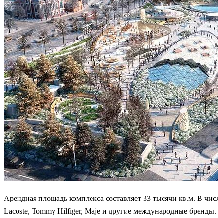
Арендная площадь комплекса составляет 33 тысячи кв.м. В числе 
Lacoste, Tommy Hilfiger, Maje и другие международные бренды.