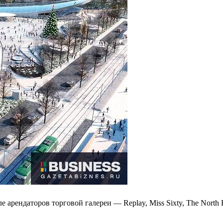
арендаторов торговой галереи — Replay, Miss Sixty, The North Fac