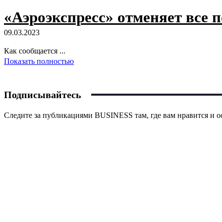
«Аэроэкспресс» отменяет все по
09.03.2023
Как сообщается ...
Показать полностью
Подписывайтесь
Следите за публикациями BUSINESS там, где вам нравится и ос