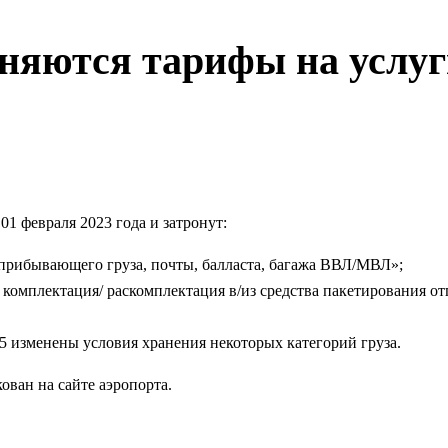
няются тарифы на услуг
1 февраля 2023 года и затронут:
 прибывающего груза, почты, балласта, багажа ВВЛ/МВЛ»;
 комплектация/ раскомплектация в/из средства пакетирования от
 .5 изменены условия хранения некоторых категорий груза.
ван на сайте аэропорта.