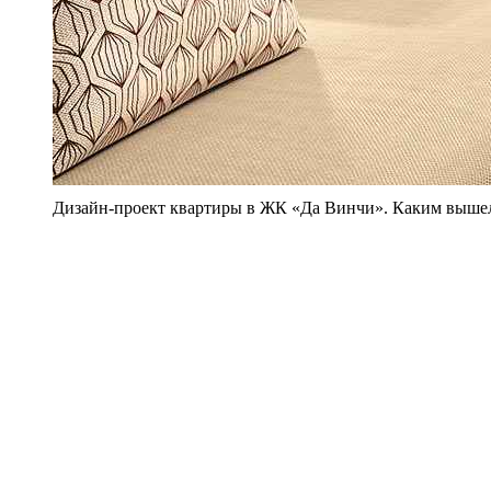
Дизайн-проект квартиры в ЖК «Да Винчи». Каким вышел 