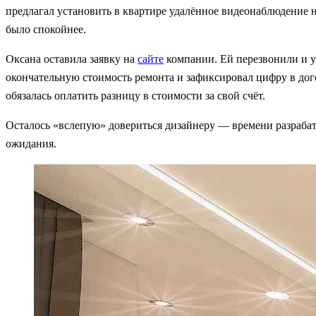
предлагал установить в квартире удалённое видеонаблюдение на
было спокойнее.
Оксана оставила заявку на
сайте
компании. Ей перезвонили и у
окончательную стоимость ремонта и зафиксировал цифру в дого
обязалась оплатить разницу в стоимости за свой счёт.
Осталось «вслепую» довериться дизайнеру — времени разрабаты
ожидания.