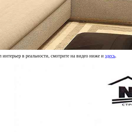
интерьер в реальности, смотрите на видео ниже и
здесь
.