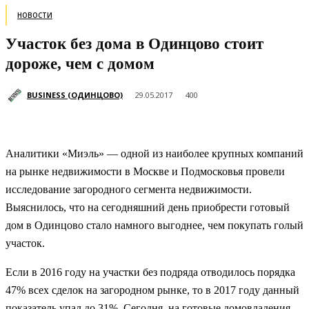
НОВОСТИ
Участок без дома в Одинцово стоит
дороже, чем с домом
BUSINESS (ОДИНЦОВО)
29.05.2017
400
Аналитики «Миэль» — одной из наиболее крупных компаний
на рынке недвижимости в Москве и Подмосковья провели
исследование загородного сегмента недвижимости.
Выяснилось, что на сегодняшний день приобрести готовый
дом в Одинцово стало намного выгоднее, чем покупать голый
участок.
Если в 2016 году на участки без подряда отводилось порядка
47% всех сделок на загородном рынке, то в 2017 году данный
показатель упал до 31%. Сегодня, на готовые домовладения