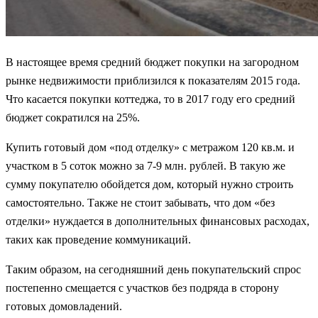
В настоящее время средний бюджет покупки на загородном
рынке недвижимости приблизился к показателям 2015 года.
Что касается покупки коттеджа, то в 2017 году его средний
бюджет сократился на 25%.
Купить готовый дом «под отделку» с метражом 120 кв.м. и
участком в 5 соток можно за 7-9 млн. рублей. В такую же
сумму покупателю обойдется дом, который нужно строить
самостоятельно. Также не стоит забывать, что дом «без
отделки» нуждается в дополнительных финансовых расходах,
таких как проведение коммуникаций.
Таким образом, на сегодняшний день покупательский спрос
постепенно смещается с участков без подряда в сторону
готовых домовладений.