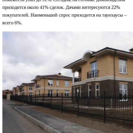
приходится около 41% сделок. Дачами интересуются 22%
покупателей. Наименьший спрос приходится на таунхаусы –
всего 6%.