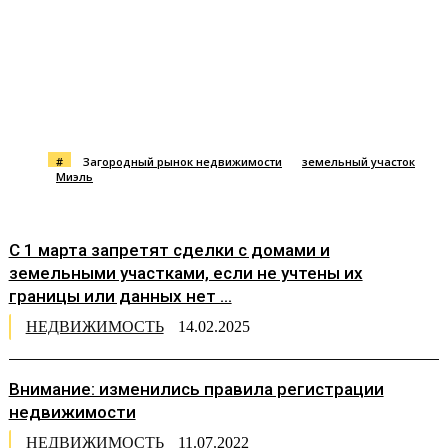
#
Загородный рынок недвижимости
земельный участок
Миэль
С 1 марта запретят сделки с домами и
земельными участками, если не учтены их
границы или данных нет ...
НЕДВИЖИМОСТЬ
14.02.2025
Внимание: изменились правила регистрации
недвижимости
НЕДВИЖИМОСТЬ
11.07.2022