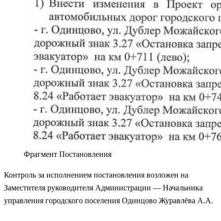
Фрагмент Постановления
Контроль за исполнением постановления возложен на
Заместителя руководителя Администрации — Начальника
управления городского поселения Одинцово Журавлёва А.А.