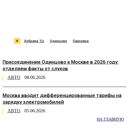
#
Дубрава ТЦ
Одинцово
Парковка
Присоединение Одинцово к Москве в 2026 году:
отделяем факты от слухов
АВТО
08.06.2026
Москва вводит дифференцированные тарифы на
зарядку электромобилей
АВТО
05.06.2026
НА ГЛАВНУЮ