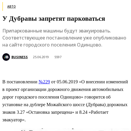
АВТО
У Дубравы запретят парковаться
Припаркованные машины будут эвакуировать.
Соответствующее постановление уже опубликовано
на сайте городского поселения Одинцово.
BUSINESS
25.06.2019
5597
В постановлении
№229
от 05.06.2019 «О внесении изменений
в проект организации дорожного движения автомобильных
дорог городского поселения Одинцово» говорится об
установке на дублере Можайского шоссе (Дубрава) дорожных
знаков 3.27 «Остановка запрещена» и 8.24 «Работает
эвакуатор».