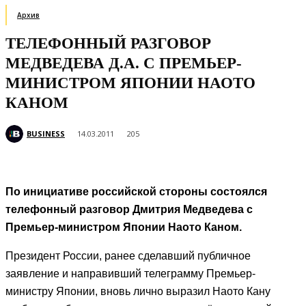
Архив
ТЕЛЕФОННЫЙ РАЗГОВОР
МЕДВЕДЕВА Д.А. С ПРЕМЬЕР-
МИНИСТРОМ ЯПОНИИ НАОТО
КАНОМ
BUSINESS
14.03.2011
205
По инициативе российской стороны состоялся
телефонный разговор Дмитрия Медведева с
Премьер-министром Японии Наото Каном.
Президент России, ранее сделавший публичное
заявление и направивший телеграмму Премьер-
министру Японии, вновь лично выразил Наото Кану