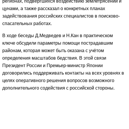
регионах, подвергшихся воздействию землетрясений и
цунами, а также рассказал о конкретных планах
задействования российских специалистов в поисково-
спасательных работах.
В ходе беседы Д.Медведев и Н.Кан в практическом
ключе обсудили параметры помощи пострадавшим
районам, которая может быть оказана с учётом
определения масштабов бедствия. В этой связи
Президент России и Премьер-министр Японии
договорились поддерживать контакты на всех уровнях в
целях оперативного решения вопросов возможного
дополнительного содействия с российской стороны.