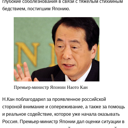
глубокие соболезнования в связи с тяжёлым стихийным
бедствием, постигшим Японию.
Премьер-министр Японии Наото Кан
Н.Кан поблагодарил за проявленное российской
стороной внимание и сопереживание, а также за помощь
и реальное содействие, которое уже начала оказывать
Россия. Премьер-министр Японии дал оценки ситуации в