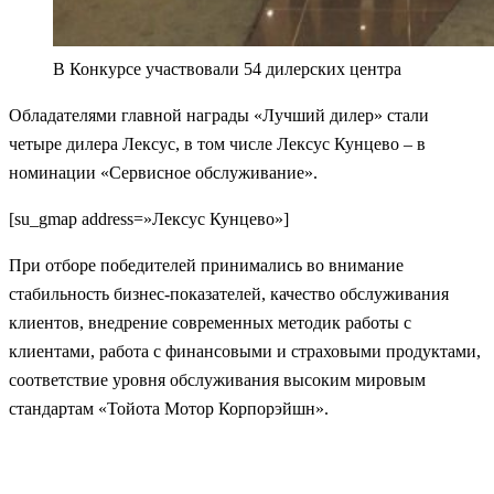
В Конкурсе участвовали 54 дилерских центра
Обладателями главной награды «Лучший дилер» стали
четыре дилера Лексус, в том числе Лексус Кунцево – в
номинации «Сервисное обслуживание».
[su_gmap address=»Лексус Кунцево»]
При отборе победителей принимались во внимание
стабильность бизнес-показателей, качество обслуживания
клиентов, внедрение современных методик работы с
клиентами, работа с финансовыми и страховыми продуктами,
соответствие уровня обслуживания высоким мировым
стандартам «Тойота Мотор Корпорэйшн».