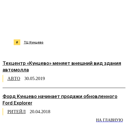
#
ТЦ Кунцево
Техцентр «Кунцево» меняет внешний вид здания
автомолла
АВТО
30.05.2019
Форд Кунцево начинает продажи обновленного
Ford Explorer
РИТЕЙЛ
20.04.2018
НА ГЛАВНУЮ