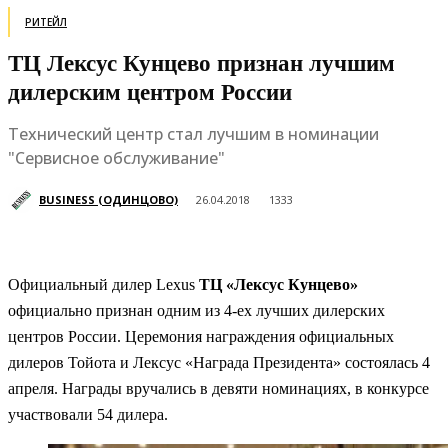
РИТЕЙЛ
ТЦ Лексус Кунцево признан лучшим
дилерским центром России
Технический центр стал лучшим в номинации
"Сервисное обслуживание"
BUSINESS (ОДИНЦОВО)
26.04.2018
1333
Официальный дилер Lexus
ТЦ «Лексус Кунцево»
официально признан одним из 4-ех лучших дилерских
центров России. Церемония награждения официальных
дилеров Тойота и Лексус «Награда Президента» состоялась 4
апреля. Награды вручались в девяти номинациях, в конкурсе
участвовали 54 дилера.