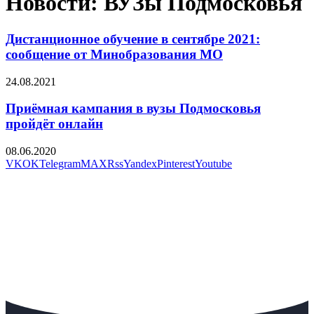
Новости: ВУЗы Подмосковья
Дистанционное обучение в сентябре 2021:
сообщение от Минобразования МО
24.08.2021
Приёмная кампания в вузы Подмосковья
пройдёт онлайн
08.06.2020
VK
OK
Telegram
MAX
Rss
Yandex
Pinterest
Youtube