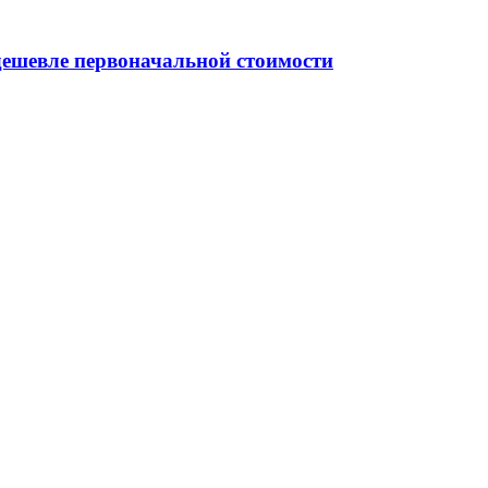
дешевле первоначальной стоимости