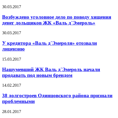
30.03.2017
Возбуждено уголовное дело по поводу хищения
денег дольщиков ЖК «Валь д`Эмероль»
30.03.2017
У кредитора «Валь д`Эмероля» отозвали
лицензию
15.03.2017
Нашумевший ЖК Валь д`Эмероль начали
продавать под новым брендом
14.02.2017
38 долгостроев Одинцовского района признали
проблемными
28.01.2017