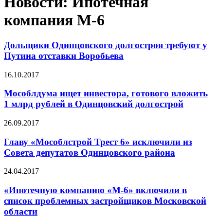
Новости: Ипотечная
компания М-6
Дольщики Одинцовского долгостроя требуют у
Путина отставки Воробьева
16.10.2017
Мособлдума ищет инвестора, готового вложить
1 млрд рублей в Одинцовский долгострой
26.09.2017
Главу «Мособлстрой Трест 6» исключили из
Совета депутатов Одинцовского района
24.04.2017
«Ипотечную компанию «М-6» включили в
список проблемных застройщиков Московской
области