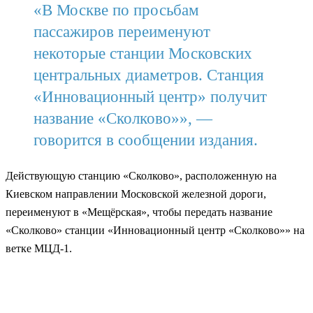
«В Москве по просьбам
пассажиров переименуют
некоторые станции Московских
центральных диаметров. Станция
«Инновационный центр» получит
название «Сколково»», —
говорится в сообщении издания.
Действующую станцию «Сколково», расположенную на
Киевском направлении Московской железной дороги,
переименуют в «Мещёрская», чтобы передать название
«Сколково» станции «Инновационный центр «Сколково»» на
ветке МЦД-1.