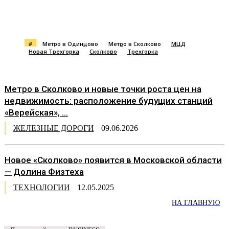
#
Метро в Одинцово
Метро в Сколково
МЦД
Новая Трехгорка
Сколково
Трехгорка
Метро в Сколково и новые точки роста цен на
недвижимость: расположение будущих станций
«Верейская», ...
ЖЕЛЕЗНЫЕ ДОРОГИ
09.06.2026
Новое «Сколково» появится в Московской области
— Долина Физтеха
ТЕХНОЛОГИИ
12.05.2025
НА ГЛАВНУЮ