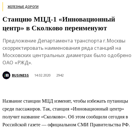
ЖЕЛЕЗНЫЕ ДОРОГИ
Станцию МЦД-1 «Инновационный
центр» в Сколково переименуют
Предложение Департамента транспорта г.Москвы
скорректировать наименования ряда станций на
Московских центральных диаметрах было одобрено
ОАО «РЖД».
BUSINESS
14.02.2020
2942
Название станции МЦД изменят, чтобы избежать путаницы
среди пассажиров. Так, станция «Инновационный центр»
получит название «Сколково». Об этом сообщили сегодня в
Российской газете — официальном СМИ Правительства РФ.