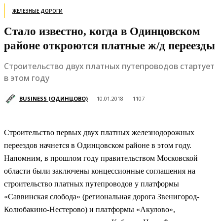
ЖЕЛЕЗНЫЕ ДОРОГИ
Стало известно, когда в Одинцовском
районе откроются платные ж/д переезды
Строительство двух платных путепроводов стартует
в этом году
BUSINESS (ОДИНЦОВО)
10.01.2018
1107
Строительство первых двух платных железнодорожных
переездов начнется в Одинцовском районе в этом году.
Напомним, в прошлом году правительством Московской
области были заключены концессионные соглашения на
строительство платных путепроводов у платформы
«Саввинская слобода» (региональная дорога Звенигород-
Колюбакино-Нестерово) и платформы «Акулово»,