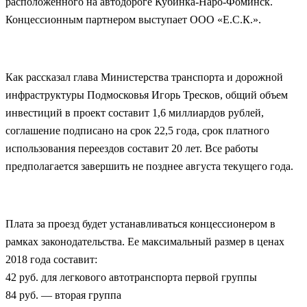
расположенного на автодороге Кубинка-Наро-Фоминск.
Концессионным партнером выступает ООО «Е.С.К.».
Как рассказал глава Министерства транспорта и дорожной
инфраструктуры Подмосковья Игорь Тресков, общий объем
инвестиций в проект составит 1,6 миллиардов рублей,
соглашение подписано на срок 22,5 года, срок платного
использования переездов составит 20 лет. Все работы
предполагается завершить не позднее августа текущего года.
Плата за проезд будет устанавливаться концессионером в
рамках законодательства. Ее максимальный размер в ценах
2018 года составит:
42 руб. для легкового автотранспорта первой группы
84 руб. — вторая группа