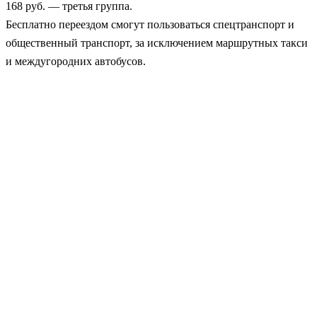
168 руб. — третья группа.
Бесплатно переездом смогут пользоваться спецтранспорт и
общественный транспорт, за исключением маршрутных такси
и междугородних автобусов.