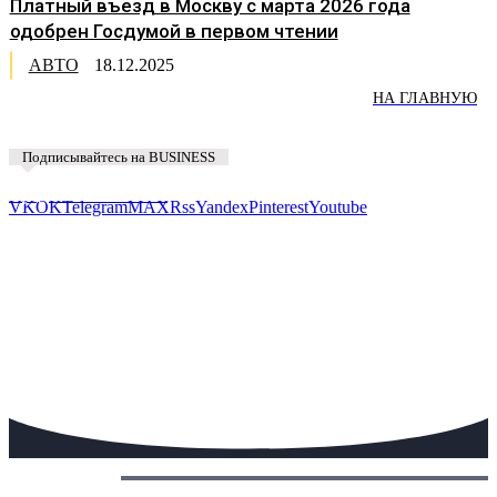
Платный въезд в Москву с марта 2026 года
одобрен Госдумой в первом чтении
АВТО
18.12.2025
НА ГЛАВНУЮ
Подписывайтесь на BUSINESS
Предложить новость
VK
OK
Telegram
MAX
Rss
Yandex
Pinterest
Youtube
Сегодня: