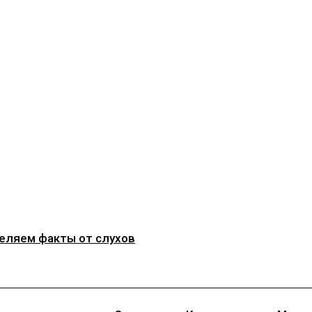
деляем факты от слухов