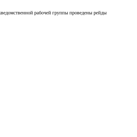
межведомственной рабочей группы проведены рейды