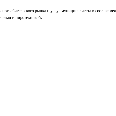
ия потребительского рынка и услуг муниципалитета в составе 
вьями и пиротехникой.