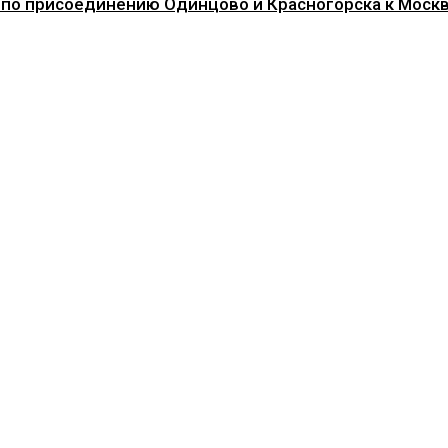
 по присоединению Одинцово и Красногорска к Моск