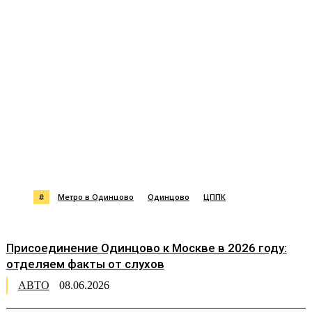
#
Метро в Одинцово
Одинцово
ЦППК
Присоединение Одинцово к Москве в 2026 году:
отделяем факты от слухов
АВТО
08.06.2026