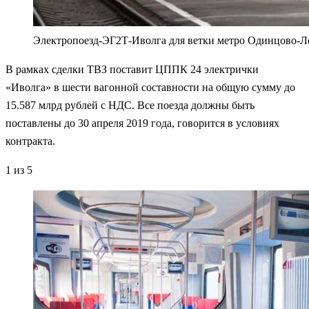
Электропоезд-ЭГ2Т-Иволга для ветки метро Одинцово-Л
В рамках сделки ТВЗ поставит ЦППК 24 электрички
«Иволга» в шести вагонной составности на общую сумму до
15.587 млрд рублей с НДС. Все поезда должны быть
поставлены до 30 апреля 2019 года, говорится в условиях
контракта.
1
из 5