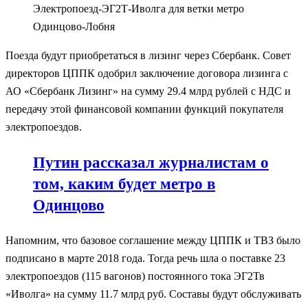
Электропоезд-ЭГ2Т-Иволга для ветки метро
Одинцово-Лобня
Поезда будут приобретаться в лизинг через Сбербанк. Совет
директоров ЦППК одобрил заключение договора лизинга с
АО «Сбербанк Лизинг» на сумму 29.4 млрд рублей с НДС и
передачу этой финансовой компании функций покупателя
электропоездов.
Путин рассказал журналистам о
том, каким будет метро в
Одинцово
Напомним, что базовое соглашение между ЦППК и ТВЗ было
подписано в марте 2018 года. Тогда речь шла о поставке 23
электропоездов (115 вагонов) постоянного тока ЭГ2Тв
«Иволга» на сумму 11.7 млрд руб. Составы будут обслуживать