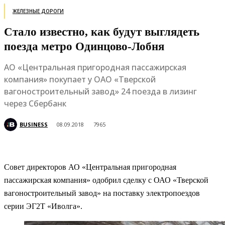
ЖЕЛЕЗНЫЕ ДОРОГИ
Стало известно, как будут выглядеть
поезда метро Одинцово-Лобня
АО «Центральная пригородная пассажирская
компания» покупает у ОАО «Тверской
вагоностроительный завод» 24 поезда в лизинг
через Сбербанк
BUSINESS
08.09.2018
7965
Совет директоров АО «Центральная пригородная
пассажирская компания» одобрил сделку с ОАО «Тверской
вагоностроительный завод» на поставку электропоездов
серии ЭГ2Т «Иволга».