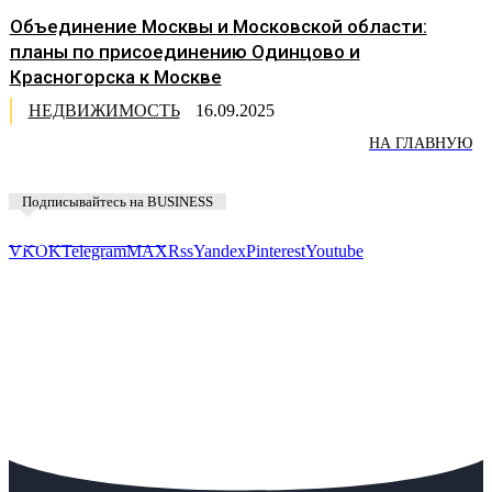
Объединение Москвы и Московской области:
планы по присоединению Одинцово и
Красногорска к Москве
НЕДВИЖИМОСТЬ
16.09.2025
НА ГЛАВНУЮ
Подписывайтесь на BUSINESS
Предложить новость
VK
OK
Telegram
MAX
Rss
Yandex
Pinterest
Youtube