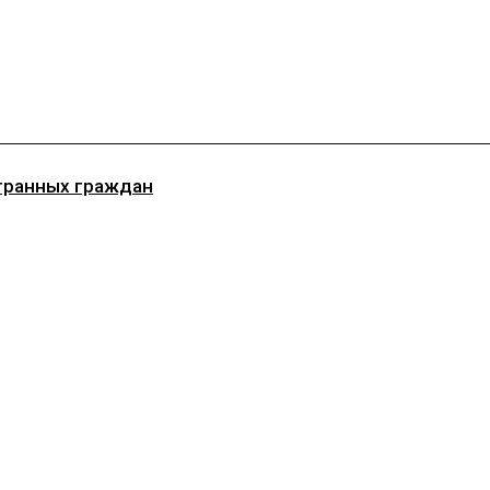
транных граждан