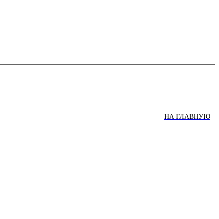
НА ГЛАВНУЮ