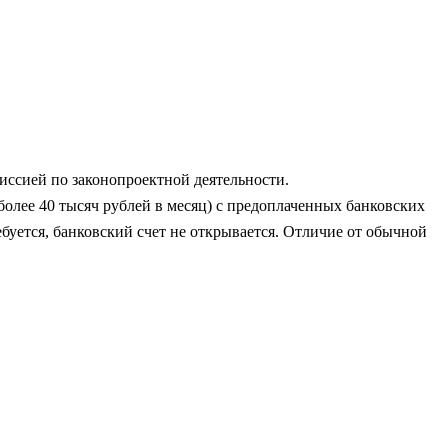
ссией по законопроектной деятельности.
 более 40 тысяч рублей в месяц) с предоплаченных банковских
уется, банковский счет не открывается. Отличие от обычной