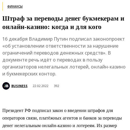
ФИНАНСЫ
Штраф за переводы денег букмекерам и
онлайн-казино: когда и для кого
16 декабря Владимир Путин подписал законопроект
«об установлении ответственности за нарушение
ограничений переводов денежных средств». В
документе речь идёт о переводах в пользу
организаторов нелегальных лотерей, онлайн-казино
и букмекерских контор.
BUSINESS
22.02.2022
392
Президент РФ подписал закон о введении штрафов для
операторов связи, платёжных агентов и банков за переводы
денег нелегальным онлайн-казино и лотереям. Их размер