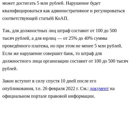
может достигать 5 млн рублей. Нарушение будет
квалифицироваться как административное и регулироваться
соответствующей статьёй КоАП.
Так, для должностных лиц штраф составит от 100 до 500
тысяч рублей, а для юрлиц — от 25% до 40% суммы
проведённого платежа, но при этом не менее 5 млн рублей.
Если же нарушение совершит банк, то штраф для
должностного лица организации составит от 100 до 500 тысяч
рублей.
Закон вступит в силу спустя 10 дней после его
опубликования, т.е. 26 февраля 2022 г. См.:
документ
на
официальном портале правовой информации.