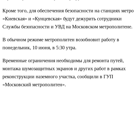
Кроме того, для обеспечения безопасности на станциях метро
«Киевская» и «Кунцевская» будут дежурить сотрудники
Службы безопасности и УВД на Московском метрополитене.
В обычном режиме
метрополитен возобновит работу в
понедельник, 10 июня, в 5:30 утра
.
Временные ограничения необходимы для ремонта путей,
монтажа шумозащитных экранов и других работ в рамках
реконструкции наземного участка, сообщили в ГУП
«Московский метрополитен».