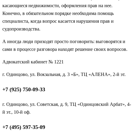
касающиеся недвижимости, оформления прав на нее.
Конечно, в обязательном порядке необходима помощь
специалиста, когда вопрос касается нарушения прав и
судопроизводства.
А иногда люди приходят просто поговорить: выговорятся и
сами в процессе разговора находят решение своих вопросов.
Адвокатский кабинет № 1221
г. Одинцово, ул. Вокзальная, д. 3 «Б», ТЦ «АЛЕНА», 2-й эт.
+7 (925) 750-09-33
г. Одинцово, ул. Советская, д. 9, ТЦ «Одинцовский Арбат», 4-
й эт., 10-й оф.
+7 (495) 597-35-09