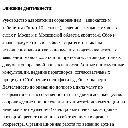
Описание деятельности:
Руководство адвокатским образованием – адвокатским
кабинетом (
*
штат 10 человек), ведение гражданских дел в
судах г. Москвы и Московской области, арбитраж. Сбор и
анализ документов, выработка стратегии и тактики
исполнения адвокатского поручения, подготовка исковых
заявлений, жалоб, ходатайств, претензий, договоров и иных
документов правовой направленности. Устные и письменные
консультации, ведение переговоров, согласовательных
процедур. Обобщение специфики судебных экспертиз.
Деятельность по оказанию полного цикла услуг по
оформлению прав собственности на недвижимое имущество –
сопровождение при получении технической документации на
недвижимое имущество (кадастровые планы, кадастровые
паспорта), регистрации прав собственности в органах
Росреестра. Организационная работа по ведению архива