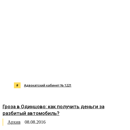
#
Адвокатский кабинет № 1221
Гроза в Одинцово: как получить деньги за
разбитый автомобиль?
Архив
08.08.2016