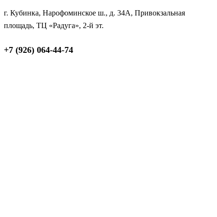
г. Кубинка, Нарофоминское ш., д. 34А, Привокзальная
площадь, ТЦ «Радуга», 2-й эт.
+7 (926) 064-44-74