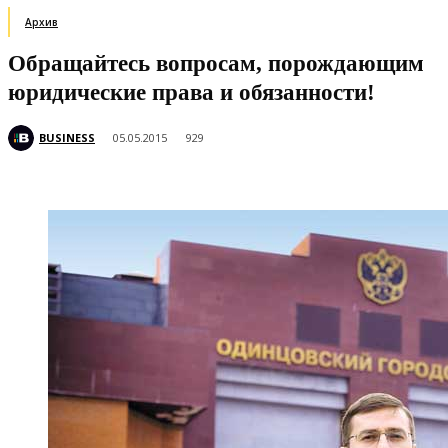
Архив
Обращайтесь вопросам, порождающим
юридические права и обязанности!
BUSINESS
05.05.2015
929