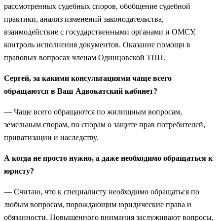
рассмотренных судебных споров, обобщение судебной
практики, анализ изменений законодательства,
взаимодействие с государственными органами и ОМСУ,
контроль исполнения документов. Оказание помощи в
правовых вопросах членам Одинцовской ТПП.
Сергей, за какими консультациями чаще всего
обращаются в Ваш Адвокатский кабинет?
— Чаще всего обращаются по жилищным вопросам,
земельным спорам, по спорам о защите прав потребителей,
приватизации и наследству.
А когда не просто нужно, а даже необходимо обращаться к
юристу?
— Считаю, что к специалисту необходимо обращаться по
любым вопросам, порождающим юридические права и
обязанности. Повышенного внимания заслуживают вопросы,