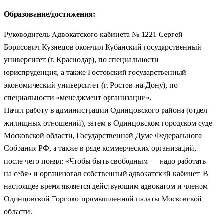
Образование/достижения:
Руководитель Адвокатского кабинета № 1221 Сергей
Борисович Кузнецов окончил Кубанский государственный
университет (г. Краснодар), по специальности
юриспруденция, а также Ростовский государственный
экономический университет (г. Ростов-на-Дону), по
специальности «менеджмент организации».
Начал работу в администрации Одинцовского района (отдел
жилищных отношений), затем в Одинцовском городском суде
Московской области, Государственной Думе Федерального
Собрания РФ, а также в ряде коммерческих организаций,
после чего понял: «Чтобы быть свободным — надо работать
на себя» и организовал собственный адвокатский кабинет. В
настоящее время является действующим адвокатом и членом
Одинцовской Торгово-промышленной палаты Московской
области.