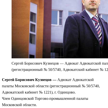
Сергей Борисович Кузнецов — Адвокат Адвокатской пал
(регистрационный № 50/5740, Адвокатский кабинет № 122
Сергей Борисович Кузнецов —
Адвокат Адвокатской
палаты Московской области (регистрационный № 50/5740,
Адвокатский кабинет № 1221), г. Одинцово.
Член Одинцовской Торгово-промышленной палаты
Московской области.