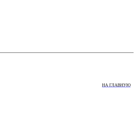
НА ГЛАВНУЮ