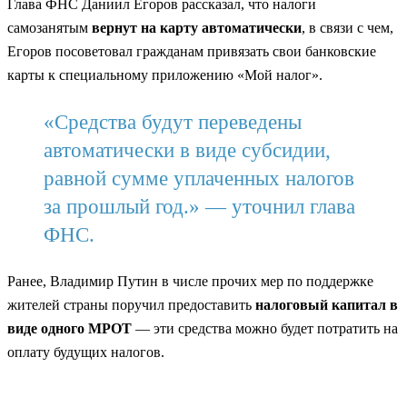
Глава ФНС Даниил Егоров рассказал, что налоги
самозанятым
вернут на карту автоматически
, в связи с чем,
Егоров посоветовал гражданам привязать свои банковские
карты к специальному приложению «Мой налог».
«Средства будут переведены
автоматически в виде субсидии,
равной сумме уплаченных налогов
за прошлый год.» — уточнил глава
ФНС.
Ранее, Владимир Путин в числе прочих мер по поддержке
жителей страны поручил предоставить
налоговый капитал в
виде одного МРОТ
— эти средства можно будет потратить на
оплату будущих налогов.