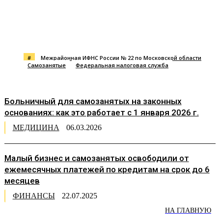
#
Межрайонная ИФНС России № 22 по Московской области
Самозанятые
Федеральная налоговая служба
Больничный для самозанятых на законных
основаниях: как это работает с 1 января 2026 г.
МЕДИЦИНА
06.03.2026
Малый бизнес и самозанятых освободили от
ежемесячных платежей по кредитам на срок до 6
месяцев
ФИНАНСЫ
22.07.2025
НА ГЛАВНУЮ