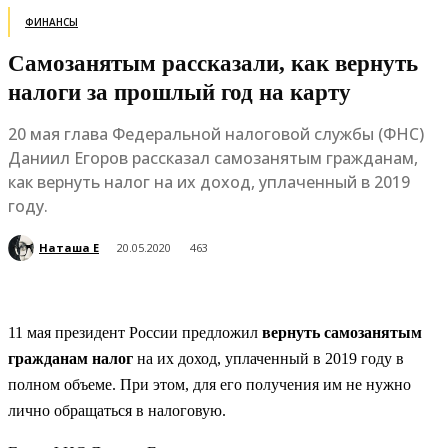
ФИНАНСЫ
Самозанятым рассказали, как вернуть
налоги за прошлый год на карту
20 мая глава Федеральной налоговой службы (ФНС)
Даниил Егоров рассказал самозанятым гражданам,
как вернуть налог на их доход, уплаченный в 2019
году.
Наташа Е
20.05.2020
463
11 мая президент России предложил
вернуть самозанятым
гражданам налог
на их доход, уплаченный в 2019 году в
полном объеме. При этом, для его получения им не нужно
лично обращаться в налоговую.