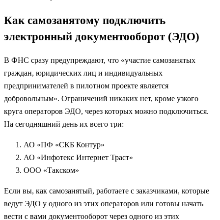
Как самозанятому подключить
электронный документооборот (ЭДО)
В ФНС сразу предупреждают, что «участие самозанятых
граждан, юридических лиц и индивидуальных
предпринимателей в пилотном проекте является
добровольным». Ограничений никаких нет, кроме узкого
круга операторов ЭДО, через которых можно подключиться.
На сегодняшний день их всего три:
АО «ПФ «СКБ Контур»
АО «Инфотекс Интернет Траст»
ООО «Такском»
Если вы, как самозанятый, работаете с заказчиками, которые
ведут ЭДО у одного из этих операторов или готовы начать
вести с вами документооборот через одного из этих