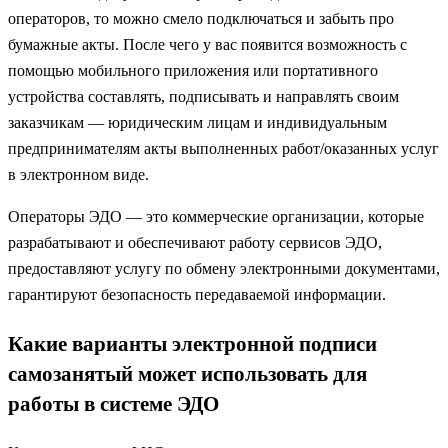
операторов, то можно смело подключаться и забыть про
бумажные акты. После чего у вас появится возможность с
помощью мобильного приложения или портативного
устройства составлять, подписывать и направлять своим
заказчикам — юридическим лицам и индивидуальным
предпринимателям акты выполненных работ/оказанных услуг
в электронном виде.
Операторы ЭДО — это коммерческие организации, которые
разрабатывают и обеспечивают работу сервисов ЭДО,
предоставляют услугу по обмену электронными документами,
гарантируют безопасность передаваемой информации.
Какие варианты электронной подписи
самозанятый может использовать для
работы в системе ЭДО