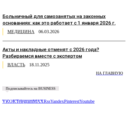
Больничный для самозанятых на законных
основаниях: как это работает с 1 января 2026 г.
МЕДИЦИНА
06.03.2026
Акты и накладные отменят с 2026 года?
Разбираемся вместе с экспертом
ВЛАСТЬ
18.11.2025
НА ГЛАВНУЮ
Подписывайтесь на BUSINESS
Предложить новость
VK
OK
Telegram
MAX
Rss
Yandex
Pinterest
Youtube