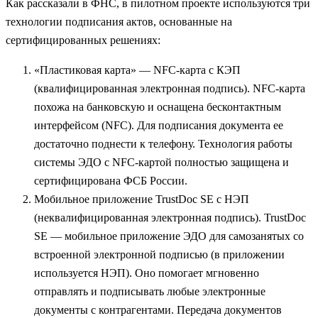
Как рассказали в ФНС, в пилотном проекте используются три
технологии подписания актов, основанные на
сертифицированных решениях:
«Пластиковая карта» — NFC-карта с КЭП
(квалифицированная электронная подпись). NFC-карта
похожа на банковскую и оснащена бесконтактным
интерфейсом (NFC). Для подписания документа ее
достаточно поднести к телефону. Технология работы
системы ЭДО с NFC-картой полностью защищена и
сертифицирована ФСБ России.
Мобильное приложение TrustDoc SE с НЭП
(неквалифицированная электронная подпись). TrustDoc
SE — мобильное приложение ЭДО для самозанятых со
встроенной электронной подписью (в приложении
используется НЭП). Оно помогает мгновенно
отправлять и подписывать любые электронные
документы с контрагентами. Передача документов