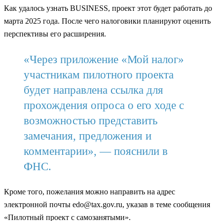
Как удалось узнать BUSINESS, проект этот будет работать до
марта 2025 года. После чего налоговики планируют оценить
перспективы его расширения.
«Через приложение «Мой налог»
участникам пилотного проекта
будет направлена ссылка для
прохождения опроса о его ходе с
возможностью представить
замечания, предложения и
комментарии», — пояснили в
ФНС.
Кроме того, пожелания можно направить на адрес
электронной почты edo@tax.gov.ru, указав в теме сообщения
«Пилотный проект с самозанятыми».