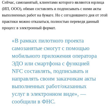
Сейчас, самозанятый, клиентами которого являются юрлица
(ИП, ООО), обязан составлять и подписывать с ними акты
выполненных работ на бумаге. Но с сегодняшнего дня от этой
практики можно отказаться, полностью переведя данный
процесс в электронный формат.
«В рамках пилотного проекта
самозанятые смогут с помощью
мобильного приложения оператора
ЭДО или смартфона с функцией
NFC составлять, подписывать и
направлять своим заказчикам акты
выполненных работ/оказанных
услуг в электронном виде», —
сообщили в ФНС.