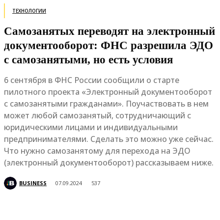
ТЕХНОЛОГИИ
Самозанятых переводят на электронный
документооборот: ФНС разрешила ЭДО
с самозанятыми, но есть условия
6 сентября в ФНС России сообщили о старте
пилотного проекта «Электронный документооборот
с самозанятыми гражданами». Поучаствовать в нем
может любой самозанятый, сотрудничающий с
юридическими лицами и индивидуальными
предпринимателями. Сделать это можно уже сейчас.
Что нужно самозанятому для перехода на ЭДО
(электронный документооборот) рассказываем ниже.
BUSINESS
07.09.2024
537