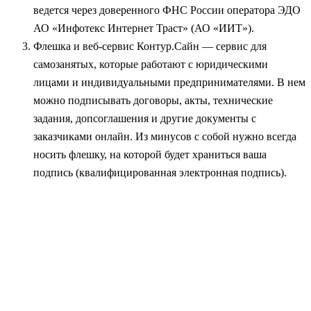
ведется через доверенного ФНС России оператора ЭДО
АО «Инфотекс Интернет Траст» (АО «ИИТ»).
Флешка и веб-сервис Контур.Сайн — сервис для
самозанятых, которые работают с юридическими
лицами и индивидуальными предпринимателями. В нем
можно подписывать договоры, акты, технические
задания, допсоглашения и другие документы с
заказчиками онлайн. Из минусов с собой нужно всегда
носить флешку, на которой будет храниться ваша
подпись (квалифицированная электронная подпись).