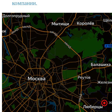
компании.