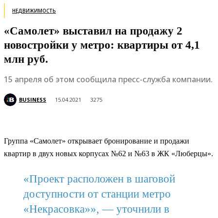
НЕДВИЖИМОСТЬ
«Самолет» выставил на продажу 2
новостройки у метро: квартиры от 4,1
млн руб.
15 апреля об этом сообщила пресс-служба компании.
BUSINESS
15.04.2021
3275
Группа «Самолет» открывает бронирование и продажи
квартир в двух новых корпусах №62 и №63 в ЖК «Люберцы».
«Проект расположен в шаговой
доступности от станции метро
«Некрасовка»», — уточнили в