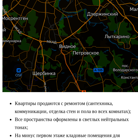
Квартиры продаются с ремонтом (сантехника,
коммуникации, отделка стен и пола во всех комнатах);
Все пространства оформлены в светлых нейтральных
тонах;
На минус первом этаже кладовые помещения для