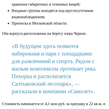
хранения габаритных и сезонных вещей;
Входные группы находятся под круглосуточным
видеонаблюдением;
Прописка в Московской области.
Оба корпуса расположены на берегу озера Черное.
«В будущем здесь появится
набережная и парк с площадками
для развлечений и спорта. Рядом с
жилым комплексом протекает река
Пехорка и располагается
Салтыковский лесопарк», —
рассказали в компании «Самолет».
Стоимость начинается от 4,1 млн руб. за однушку в 22 кв.м. и