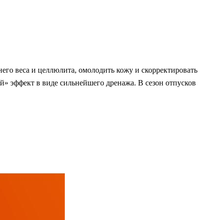
го веса и целлюлита, омолодить кожу и скорректировать
й» эффект в виде сильнейшего дренажа. В сезон отпусков