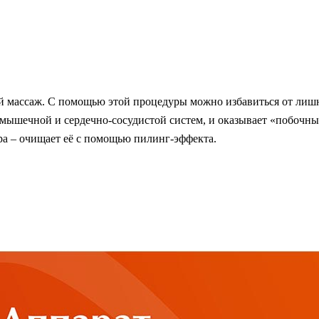
массаж. С помощью этой процедуры можно избавиться от лишне
 мышечной и сердечно-сосудистой систем, и оказывает «побочны
ара – очищает её с помощью пилинг-эффекта.