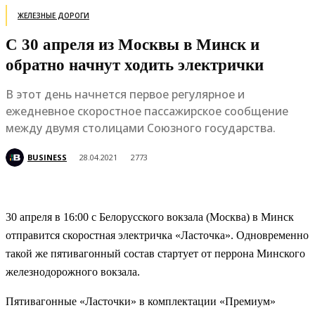
ЖЕЛЕЗНЫЕ ДОРОГИ
С 30 апреля из Москвы в Минск и
обратно начнут ходить электрички
В этот день начнется первое регулярное и
ежедневное скоростное пассажирское сообщение
между двумя столицами Союзного государства.
BUSINESS
28.04.2021
2773
30 апреля в 16:00 с Белорусского вокзала (Москва) в Минск
отправится скоростная электричка «Ласточка». Одновременно
такой же пятивагонный состав стартует от перрона Минского
железнодорожного вокзала.
Пятивагонные «Ласточки» в комплектации «Премиум»