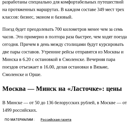
разработаны специально для комфортабельных путешествий
на протяженных маршрутах. В каждом составе 349 мест трех
классов: бизнес, эконом и базовый.
Поезд будет преодолевать 700 километров менее чем за семь
часов. Это примерно в полтора раза быстрее, чем ходят поезда
сегодня. Причем в день между столицами будут курсировать
две пары составов. Утренние рейсы отправятся из Москвы и
Минска в 6.20 с остановкой в Смоленске. Вечерняя пара
поездов отъезжает в 16.00, делая остановки в Вязьме,
Смоленске и Орше.
Москва — Минск на «Ласточке»: цены
В Минске — от 50 до 136 белорусских рублей, в Москве — от
1499 российских.
ПО МАТЕРИАЛАМ :
Российская газета