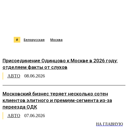
#
Белорусская
Москва
Присоединение Одинцово к Москве в 2026 году:
отделяем факты от слухов
АВТО
08.06.2026
Московский бизнес теряет несколько сотен
клиентов элитного и премиум-сегмента из-за
переезда ОДК
АВТО
07.06.2026
НА ГЛАВНУЮ