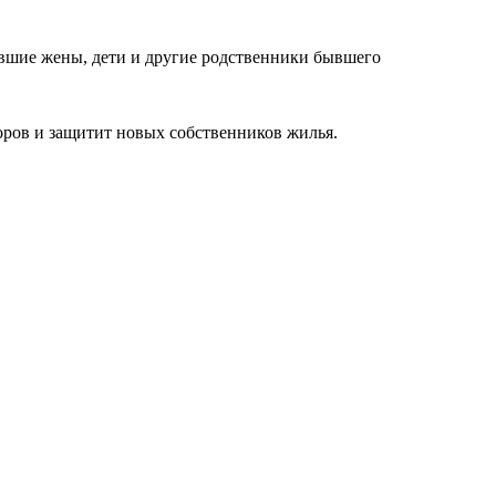
ывшие жены, дети и другие родственники бывшего
оров и защитит новых собственников жилья.