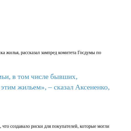
а жилья, рассказал зампред комитета Госдумы по
ьи, в том числе бывших,
этим жильем», – сказал Аксененко,
что создавало риски для покупателей, которые могли