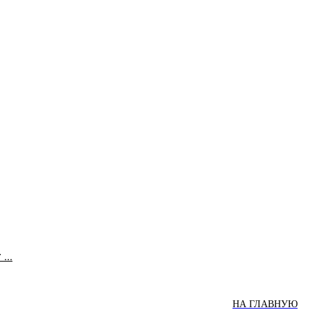
...
НА ГЛАВНУЮ