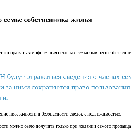
о семье собственника жилья
 отображаться информация о членах семьи бывшего собственник
 будут отражаться сведения о членах сем
и за ними сохраняется право пользования 
ти.
ение прозрачности и безопасности сделок с недвижимостью.
ти можно было получить только при желании самого продавца, 