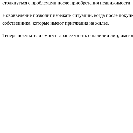
столкнуться с проблемами после приобретения недвижимости.
Нововведение позволит избежать ситуаций, когда после поку
собственника, которые имеют притязания на жилье.
Теперь покупатели смогут заранее узнать о наличии лиц, имею