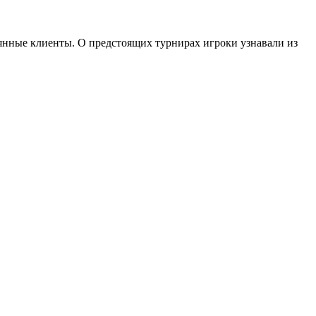
оянные клиенты. О предстоящих турнирах игроки узнавали из