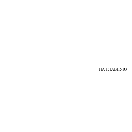
НА ГЛАВНУЮ