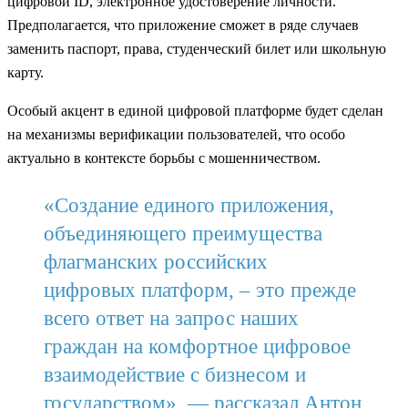
цифровой ID, электронное удостоверение личности.
Предполагается, что приложение сможет в ряде случаев
заменить паспорт, права, студенческий билет или школьную
карту.
Особый акцент в единой цифровой платформе будет сделан
на механизмы верификации пользователей, что особо
актуально в контексте борьбы с мошенничеством.
«Создание единого приложения,
объединяющего преимущества
флагманских российских
цифровых платформ, – это прежде
всего ответ на запрос наших
граждан на комфортное цифровое
взаимодействие с бизнесом и
государством», — рассказал Антон