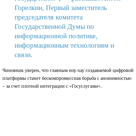
Горелкин, Первый заместитель
председателя комитета
Государственной Думы по
информационной политике,
информационным технологиям и
связи.
Чиновник уверен, что главным ноу-хау создаваемой цифровой
платформы станет бескомпромиссная борьба с анонимностью
– за счет плотной интеграции с «Госуслугами».