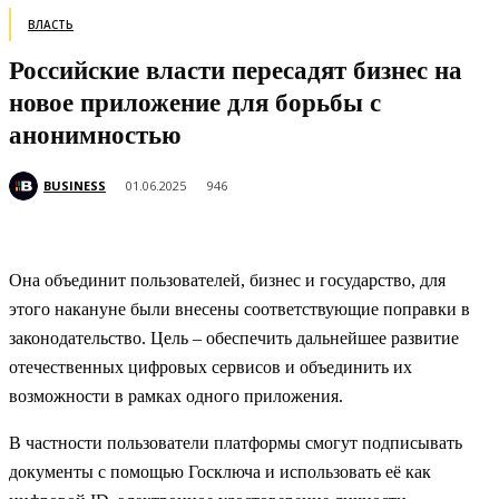
ВЛАСТЬ
Российские власти пересадят бизнес на
новое приложение для борьбы с
анонимностью
BUSINESS
01.06.2025
946
Она объединит пользователей, бизнес и государство, для
этого накануне были внесены соответствующие поправки в
законодательство. Цель – обеспечить дальнейшее развитие
отечественных цифровых сервисов и объединить их
возможности в рамках одного приложения.
В частности пользователи платформы смогут подписывать
документы с помощью Госключа и использовать её как