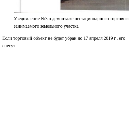
Уведомление №3 о демонтаже нестационарного торговог
занимаемого земельного участка
Если торговый объект не будет убран до 17 апреля 2019 г., его
снесут.