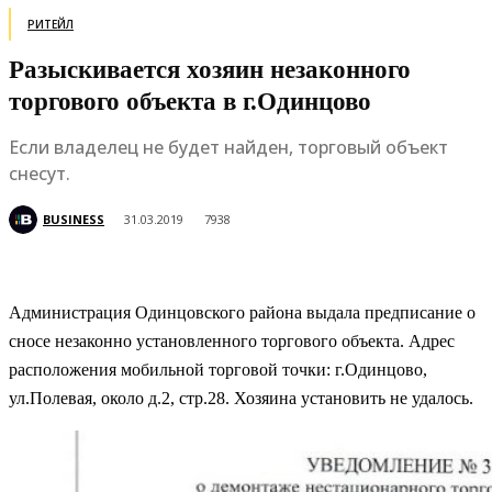
РИТЕЙЛ
Разыскивается хозяин незаконного
торгового объекта в г.Одинцово
Если владелец не будет найден, торговый объект
снесут.
BUSINESS
31.03.2019
7938
Администрация Одинцовского района выдала предписание о
сносе незаконно установленного торгового объекта. Адрес
расположения мобильной торговой точки: г.Одинцово,
ул.Полевая, около д.2, стр.28. Хозяина установить не удалось.