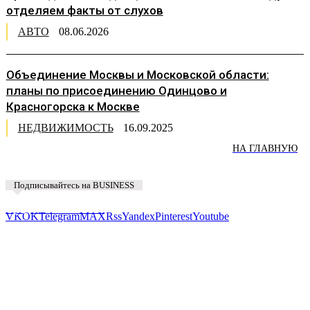
отделяем факты от слухов
АВТО
08.06.2026
Объединение Москвы и Московской области:
планы по присоединению Одинцово и
Красногорска к Москве
НЕДВИЖИМОСТЬ
16.09.2025
НА ГЛАВНУЮ
Подписывайтесь на BUSINESS
Предложить новость
VK
OK
Telegram
MAX
Rss
Yandex
Pinterest
Youtube