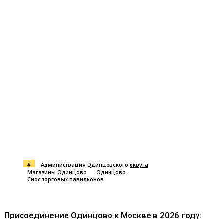
#
Администрация Одинцовского округа
Магазины Одинцово
Одинцово
Снос торговых павильонов
Присоединение Одинцово к Москве в 2026 году: