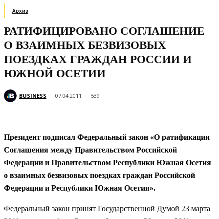
Архив
РАТИФИЦИРОВАНО СОГЛАШЕНИЕ
О ВЗАИМНЫХ БЕЗВИЗОВЫХ
ПОЕЗДКАХ ГРАЖДАН РОССИИ И
ЮЖНОЙ ОСЕТИИ
BUSINESS
07.04.2011
539
Президент подписал Федеральный закон «О ратификации
Соглашения между Правительством Российской
Федерации и Правительством Республики Южная Осетия
о взаимных безвизовых поездках граждан Российской
Федерации и Республики Южная Осетия».
Федеральный закон принят Государственной Думой 23 марта