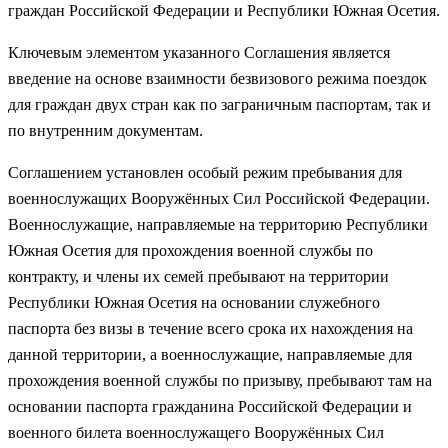
граждан Российской Федерации и Республики Южная Осетия.
Ключевым элементом указанного Соглашения является
введение на основе взаимности безвизового режима поездок
для граждан двух стран как по заграничным паспортам, так и
по внутренним документам.
Соглашением установлен особый режим пребывания для
военнослужащих Вооружённых Сил Российской Федерации.
Военнослужащие, направляемые на территорию Республики
Южная Осетия для прохождения военной службы по
контракту, и члены их семей пребывают на территории
Республики Южная Осетия на основании служебного
паспорта без визы в течение всего срока их нахождения на
данной территории, а военнослужащие, направляемые для
прохождения военной службы по призыву, пребывают там на
основании паспорта гражданина Российской Федерации и
военного билета военнослужащего Вооружённых Сил