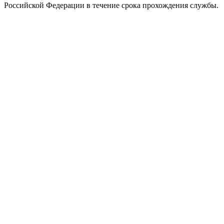
Российской Федерации в течение срока прохождения службы.