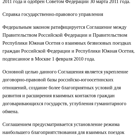
2011 года и одобрен Советом Федерации 30 марта 2011 года.
Справка государственно-правового управления
Федеральным законом ратифицируется Соглашение между
Правительством Российской Федерации и Правительством
Республики Южная Осетия о взаимных безвизовых поездках
граждан Российской Федерации и Республики Южная Осетия,
подписанное в Москве 1 февраля 2010 года.
Основной целью данного Соглашения является укрепление
договорно-правовой базы российско-югоосетинских
отношений, создание более благоприятных условий для
развития и расширения взаимных контактов граждан
договаривающихся государств, углубления гуманитарного
обмена.
Соглашением предусматривается установление режима
наибольшего благоприятствования для взаимных поездок