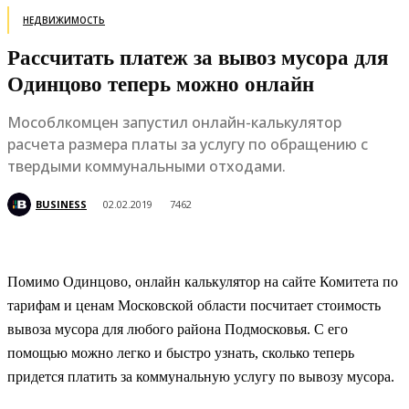
НЕДВИЖИМОСТЬ
Рассчитать платеж за вывоз мусора для
Одинцово теперь можно онлайн
Мособлкомцен запустил онлайн-калькулятор
расчета размера платы за услугу по обращению с
твердыми коммунальными отходами.
BUSINESS
02.02.2019
7462
Помимо Одинцово, онлайн калькулятор на сайте Комитета по
тарифам и ценам Московской области посчитает стоимость
вывоза мусора для любого района Подмосковья. С его
помощью можно легко и быстро узнать, сколько теперь
придется платить за коммунальную услугу по вывозу мусора.