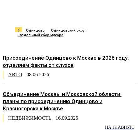
#
Одинцово
Одинцовский округ
Раздельный сбор мусора
Присоединение Одинцово к Москве в 2026 году:
отделяем факты от слухов
АВТО
08.06.2026
Объединение Москвы и Московской области:
планы по присоединению Одинцово и
Красногорска к Москве
НЕДВИЖИМОСТЬ
16.09.2025
НА ГЛАВНУЮ