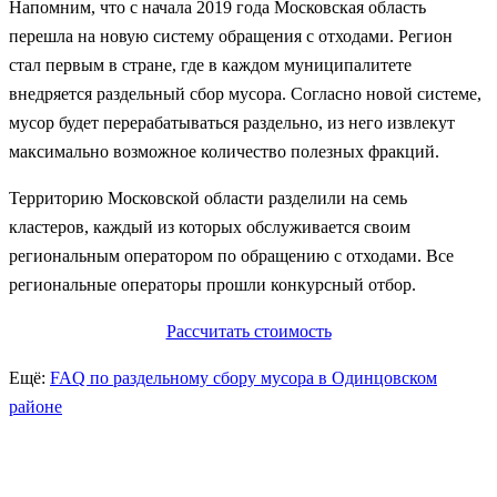
Напомним, что с начала 2019 года Московская область
перешла на новую систему обращения с отходами. Регион
стал первым в стране, где в каждом муниципалитете
внедряется раздельный сбор мусора. Согласно новой системе,
мусор будет перерабатываться раздельно, из него извлекут
максимально возможное количество полезных фракций.
Территорию Московской области разделили на семь
кластеров, каждый из которых обслуживается своим
региональным оператором по обращению с отходами. Все
региональные операторы прошли конкурсный отбор.
Рассчитать стоимость
Ещё:
FAQ по раздельному сбору мусора в Одинцовском
районе