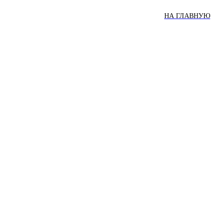
НА ГЛАВНУЮ