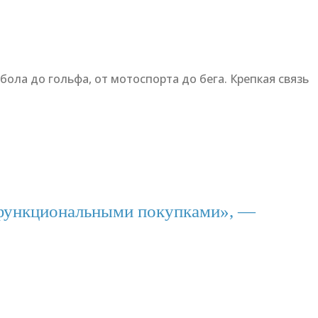
ола до гольфа, от мотоспорта до бега. Крепкая связь
функциональными покупками», —