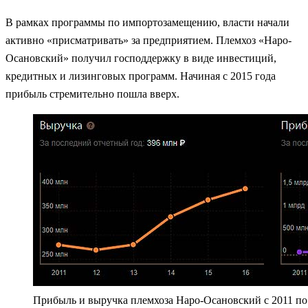
В рамках программы по импортозамещению, власти начали
активно «присматривать» за предприятием. Племхоз «Наро-
Осановский» получил господдержку в виде инвестиций,
кредитных и лизинговых программ. Начиная с 2015 года
прибыль стремительно пошла вверх.
Прибыль и выручка племхоза Наро-Осановский с 2011 по 