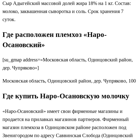
Сыр Адыгейский массовой долей жира 18% на 1 кг. Состав:
молоко, заквашенная сыворотка и соль. Срок хранения 7
суток.
Где расположен племхоз «Наро-
Осановский»
[su_gmap address=»Московская область, Одинцовский район,
дер. Чупряково»]
Московская область, Одинцовский район, дер. Чупряково, 100
Где купить Наро-Осановскую молочку
«Наро-Осановский» имеет свои фирменные магазины и
продается на прилавках магазинов партнеров. Фирменный
магазин племхоза в Одинцовском районе расположен под
Звенигородом по адресу Саввинская Слобода (Одинцовский