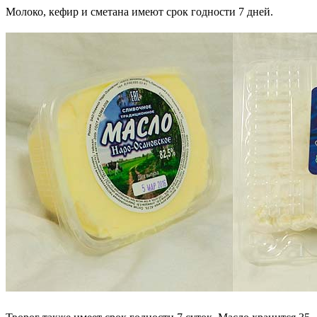
Молоко, кефир и сметана имеют срок годности 7 дней.