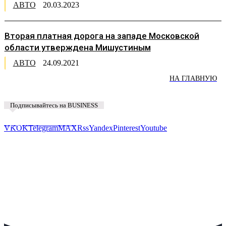
АВТО
20.03.2023
Вторая платная дорога на западе Московской
области утверждена Мишустиным
АВТО
24.09.2021
НА ГЛАВНУЮ
Подписывайтесь на BUSINESS
Предложить новость
VK
OK
Telegram
MAX
Rss
Yandex
Pinterest
Youtube