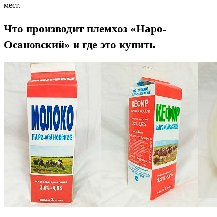
мест.
Что производит племхоз «Наро-
Осановский» и где это купить