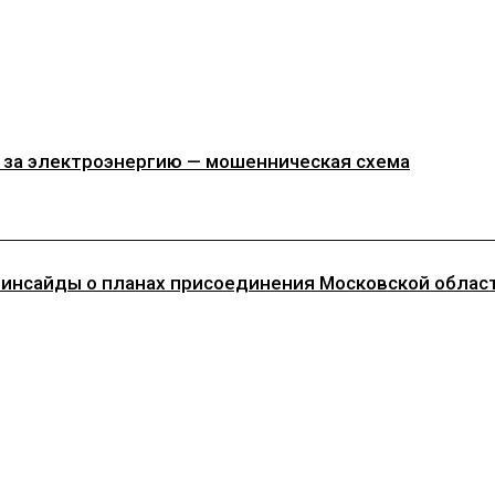
 за электроэнергию — мошенническая схема
инсайды о планах присоединения Московской области