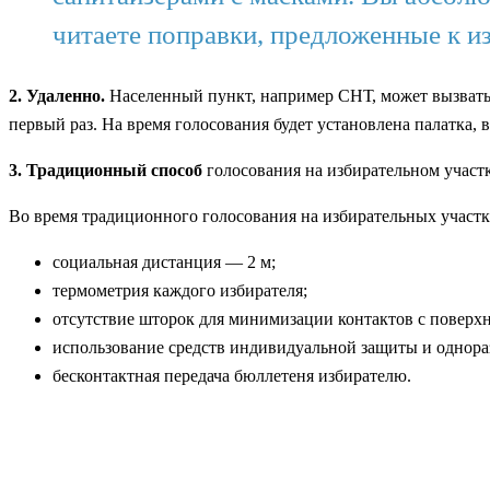
читаете поправки, предложенные к и
2.
Удаленно.
Населенный пункт, например СНТ, может вызвать
первый раз. На время голосования будет установлена палатка, 
3.
Традиционный способ
голосования на избирательном участ
Во время традиционного голосования на избирательных участк
социальная дистанция — 2 м;
термометрия каждого избирателя;
отсутствие шторок для минимизации контактов с поверх
использование средств индивидуальной защиты и однора
бесконтактная передача бюллетеня избирателю.