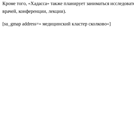
Кроме того, «Хадасса» также планирует заниматься исследова
врачей, конференции, лекции).
[su_gmap address=» медицинский кластер сколково»]