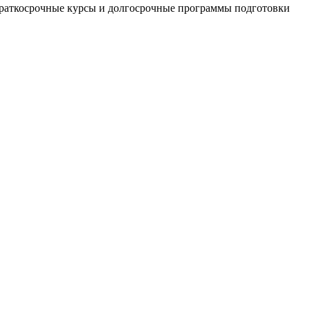
(краткосрочные курсы и долгосрочные программы подготовки