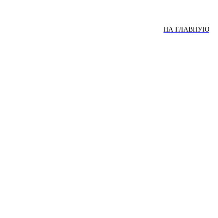
НА ГЛАВНУЮ