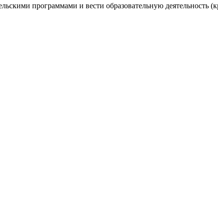
тельскими программами и вести образовательную деятельность 