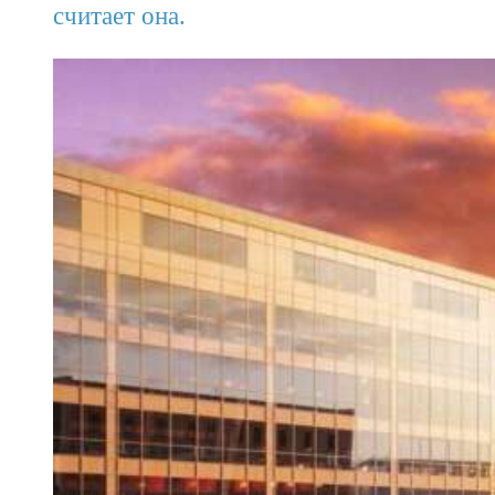
считает она.