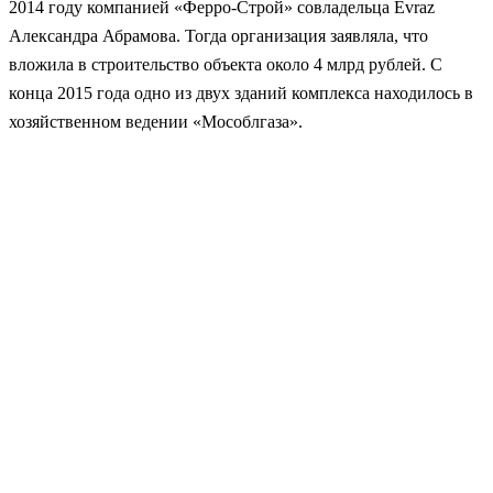
2014 году компанией «Ферро-Строй» совладельца Evraz
Александра Абрамова. Тогда организация заявляла, что
вложила в строительство объекта около 4 млрд рублей. С
конца 2015 года одно из двух зданий комплекса находилось в
хозяйственном ведении «Мособлгаза».