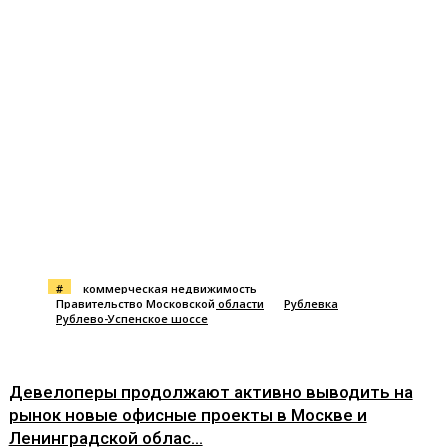
#
коммерческая недвижимость
Правительство Московской области
Рублевка
Рублево-Успенское шоссе
Девелоперы продолжают активно выводить на
рынок новые офисные проекты в Москве и
Ленинградской облас...