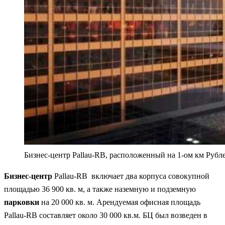
Бизнес-центр Pallau-RB, расположенный на 1-ом км Рубле
Бизнес-центр
Pallau-RB включает два корпуса совокупной
площадью 36 900 кв. м, а также наземную и подземную
парковки
на 20 000 кв. м. Арендуемая офисная площадь
Pallau-RB составляет около 30 000 кв.м. БЦ был возведен в