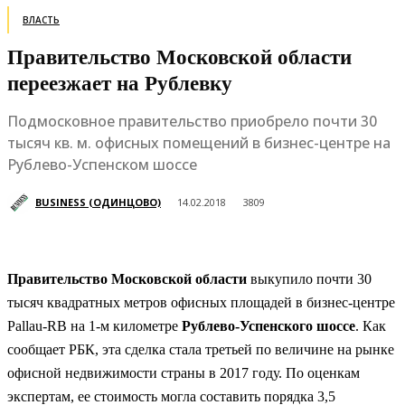
ВЛАСТЬ
Правительство Московской области
переезжает на Рублевку
Подмосковное правительство приобрело почти 30
тысяч кв. м. офисных помещений в бизнес-центре на
Рублево-Успенском шоссе
BUSINESS (ОДИНЦОВО)
14.02.2018
3809
Правительство Московской области
выкупило почти 30
тысяч квадратных метров офисных площадей в бизнес-центре
Pallau-RB на 1-м километре
Рублево-Успенского шоссе
. Как
сообщает РБК, эта сделка стала третьей по величине на рынке
офисной недвижимости страны в 2017 году. По оценкам
экспертам, ее стоимость могла составить порядка 3,5