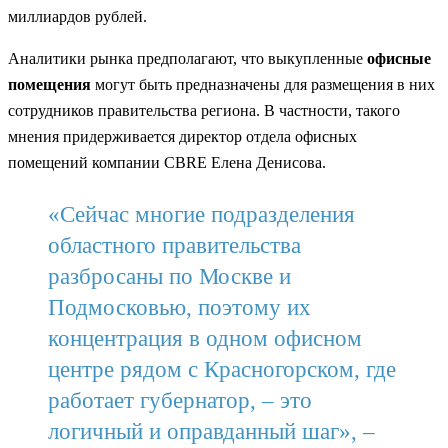
миллиардов рублей.
Аналитики рынка предполагают, что выкупленные
офисные
помещения
могут быть предназначены для размещения в них
сотрудников правительства региона. В частности, такого
мнения придерживается директор отдела офисных
помещений компании CBRE Елена Денисова.
«Сейчас многие подразделения
областного правительства
разбросаны по Москве и
Подмосковью, поэтому их
концентрация в одном офисном
центре рядом с Красногорском, где
работает губернатор, – это
логичный и оправданный шаг», –