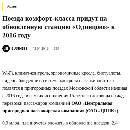
Архив
Поезда комфорт-класса придут на
обновленную станцию «Одинцово» в
2016 году
BUSINESS
12.01.2016
339
Wi-Fi, климат-контроль, эргономичные кресла, биотуалеты,
видеонаблюдение и система контроля пассажиропотока
появятся в пригородных поездах Московской области начиная
с 2016 года в рамках исполнения 15-летнего договора на ж/д
перевозки пассажиров компанией
ОАО «Центральная
пригородная пассажирская компания» (ОАО «ЦППК»)
.
0,9 млрд. планируется вложить в обновление поездов, 2,4