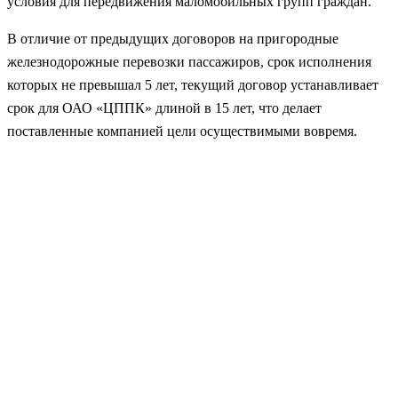
условия для передвижения маломобильных групп граждан.
В отличие от предыдущих договоров на пригородные
железнодорожные перевозки пассажиров, срок исполнения
которых не превышал 5 лет, текущий договор устанавливает
срок для ОАО «ЦППК» длиной в 15 лет, что делает
поставленные компанией цели осуществимыми вовремя.