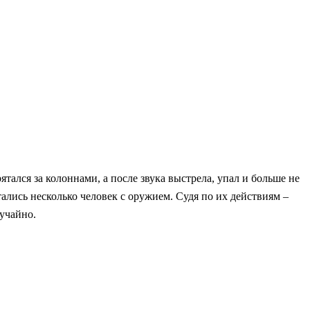
тался за колоннами, а после звука выстрела, упал и больше не
ались несколько человек с оружием. Судя по их действиям –
лучайно.