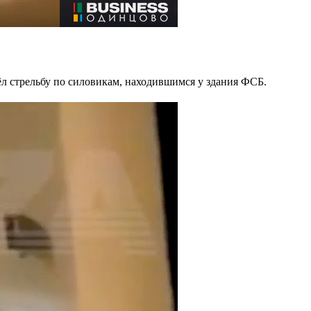
л стрельбу по силовикам, находившимся у здания ФСБ.